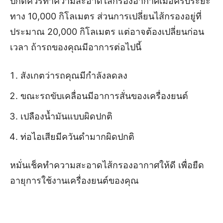
ปกติควรทำความสะอาดไส้กรองอากาศเมื่อครบระยะ
ทาง 10,000 กิโลเมตร ส่วนการเปลี่ยนไส้กรองอยู่ที่
ประมาณ 20,000 กิโลเมตร แต่อาจต้องเปลี่ยนก่อน
เวลา ถ้ารถของคุณมีอาการต่อไปนี้
สังเกตว่ารถคุณมีกำลังลดลง
ขณะรถขับเคลื่อนมีอาการสั่นของเครื่องยนต์
เปลืองน้ำมันแบบผิดปกติ
ท่อไอเสียมีควันดำมากผิดปกติ
หมั่นเช็คทำความสะอาดไส้กรองอากาศให้ดี เพื่อยืด
อายุการใช้งานเครื่องยนต์ของคุณ