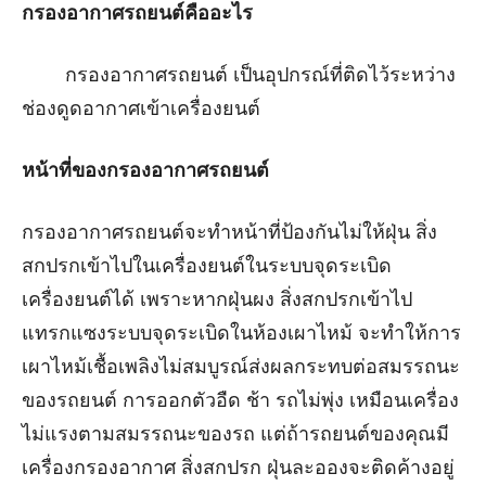
กรองอากาศรถยนต์คืออะไร
กรองอากาศรถยนต์ เป็นอุปกรณ์ที่ติดไว้ระหว่าง
ช่องดูดอากาศเข้าเครื่องยนต์
หน้าที่ของกรองอากาศรถยนต์
กรองอากาศรถยนต์จะทำหน้าที่ป้องกันไม่ให้ฝุ่น สิ่ง
สกปรกเข้าไปในเครื่องยนต์ในระบบจุดระเบิด
เครื่องยนต์ได้ เพราะหากฝุ่นผง สิ่งสกปรกเข้าไป
แทรกแซงระบบจุดระเบิดในห้องเผาไหม้ จะทำให้การ
เผาไหม้เชื้อเพลิงไม่สมบูรณ์ส่งผลกระทบต่อสมรรถนะ
ของรถยนต์ การออกตัวอืด ช้า รถไม่พุ่ง เหมือนเครื่อง
ไม่แรงตามสมรรถนะของรถ แต่ถ้ารถยนต์ของคุณมี
เครื่องกรองอากาศ สิ่งสกปรก ฝุ่นละอองจะติดค้างอยู่