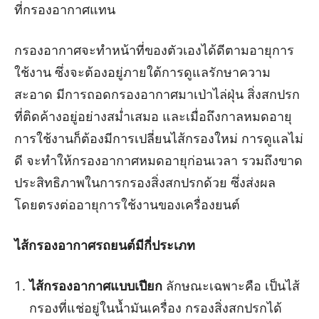
ที่กรองอากาศแทน
กรองอากาศจะทำหน้าที่ของตัวเองได้ดีตามอายุการ
ใช้งาน ซึ่งจะต้องอยู่ภายใต้การดูแลรักษาความ
สะอาด มีการถอดกรองอากาศมาเป่าไล่ฝุ่น สิ่งสกปรก
ที่ติดค้างอยู่อย่างสม่ำเสมอ และเมื่อถึงกาลหมดอายุ
การใช้งานก็ต้องมีการเปลี่ยนไส้กรองใหม่ การดูแลไม่
ดี จะทำให้กรองอากาศหมดอายุก่อนเวลา รวมถึงขาด
ประสิทธิภาพในการกรองสิ่งสกปรกด้วย ซึ่งส่งผล
โดยตรงต่ออายุการใช้งานของเครื่องยนต์
ไส้กรองอากาศรถยนต์มีกี่ประเภท
ไส้กรองอากาศแบบเปียก
ลักษณะเฉพาะคือ เป็นไส้
กรองที่แช่อยู่ในน้ำมันเครื่อง กรองสิ่งสกปรกได้