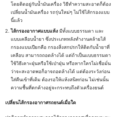
โดยติดอยู่กับน้ำมันเครื่อง วิธีทำความสะอาดก็ต้อง
เปลี่ยนน้ำมันเครื่อง รถรุ่นใหม่ๆ ไม่ใช้ไส้กรองแบบ
นี้แล้ว
ไส้กรองอากาศแบบแห้ง
มีทั้งแบบธรรมดา และ
แบบเคลือบน้ำยา ซึ่งประเภทหลังทำงานคล้ายไส้
กรองแบบเปียกคือ กรองสิ่งสกปรกให้ติดกับน้ำยาที่
เคลือบ สามารถถอดล้างได้ แต่ถ้าเป็นแบบธรรมดา
ใช้วิธีเคาะฝุ่นหรือใช้เป่าฝุ่น หรือหากใครไม่เชื่อมั่น
ว่าจะสะอาดพอก็อาจถอดล้างได้ แต่ต้องระวังก่อน
ใส่คืนเข้าที่เดิม ต้องรอให้แห้งสนิทก่อน ไม่เช่นนั้น
ความชื้นที่ตกค้างอยู่จะกระทบถึงตัวเครื่องยนต์
เปลี่ยนไส้กรองอากาศรถยนต์
เมื่อใด