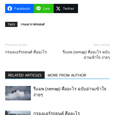
Facebook
Line
Twitter
TAGS
กรองอากาศรถยนต์
Previous article
Next article
กรองแอร์รถยนต์ คืออะไร
รีแมพ (remap) คืออะไร ฉบับ
อ่านเข้าใจ ง่ายๆ
RELATED ARTICLES
MORE FROM AUTHOR
รีแมพ (remap) คืออะไร ฉบับอ่านเข้าใจ
ง่ายๆ
กรองแอร์รถยนต์ คืออะไร