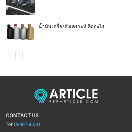
น้ำมันเครื่องสังเคราะห์ คืออะไร
CONTACT US
Tel:
0888766681