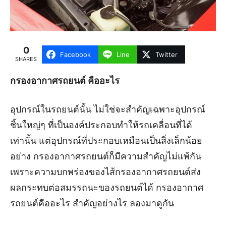
0
Facebook
Line
Twitter
SHARES
กรองอากาศรถยนต์ คืออะไร
อุปกรณ์ในรถยนต์นั้น ไม่ใช่จะสำคัญเฉพาะอุปกรณ์
ชิ้นใหญ่ๆ ที่เป็นองค์ประกอบทำให้รถเคลื่อนที่ได้
เท่านั้น แต่อุปกรณ์ที่ประกอบเหมือนเป็นสิ่งเล็กน้อย
อย่าง กรองอากาศรถยนต์ก็มีความสำคัญไม่แพ้กัน
เพราะความบกพร่องของไส้กรองอากาศรถยนต์ส่ง
ผลกระทบต่อสมรรถนะของรถยนต์ได้ กรองอากาศ
รถยนต์คืออะไร สำคัญอย่างไร ลองมาดูกัน