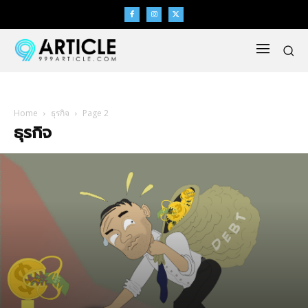
Home
ธุรกิจ
Page 2
ธุรกิจ