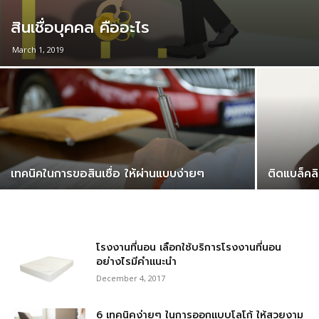
สินเชื่อบุคคล คืออะไร
March 1, 2019
เทคนิคในการขอสินเชื่อ ให้ผ่านแบบง่ายๆ
ติดแบล็คล
โรงงานที่นอน เลือกใช้บริการโรงงานที่นอน
อย่างไรมีคำแนะนำ
December 4, 2017
6 เทคนิคง่ายๆ ในการออกแบบโลโก้ ให้สวยงาม