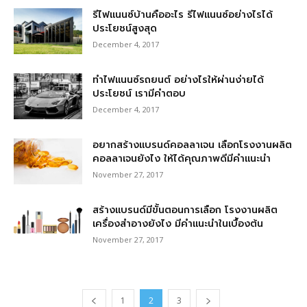
รีไฟแนนซ์บ้านคืออะไร รีไฟแนนซ์อย่างไรได้
ประโยชน์สูงสุด
December 4, 2017
ทำไฟแนนซ์รถยนต์ อย่างไรให้ผ่านง่ายได้
ประโยชน์ เรามีคำตอบ
December 4, 2017
อยากสร้างแบรนด์คอลลาเจน เลือกโรงงานผลิต
คอลลาเจนยังไง ให้ได้คุณภาพดีมีคำแนะนำ
November 27, 2017
สร้างแบรนด์มีขั้นตอนการเลือก โรงงานผลิต
เครื่องสําอางยังไง มีคำแนะนำในเบื้องต้น
November 27, 2017
1
2
3