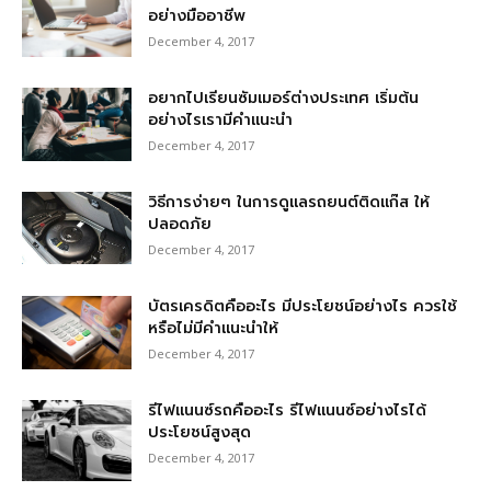
อย่างมืออาชีพ
December 4, 2017
อยากไปเรียนซัมเมอร์ต่างประเทศ เริ่มต้น
อย่างไรเรามีคำแนะนำ
December 4, 2017
วิธีการง่ายๆ ในการดูแลรถยนต์ติดแก๊ส ให้
ปลอดภัย
December 4, 2017
บัตรเครดิตคืออะไร มีประโยชน์อย่างไร ควรใช้
หรือไม่มีคำแนะนำให้
December 4, 2017
รีไฟแนนซ์รถคืออะไร รีไฟแนนซ์อย่างไรได้
ประโยชน์สูงสุด
December 4, 2017