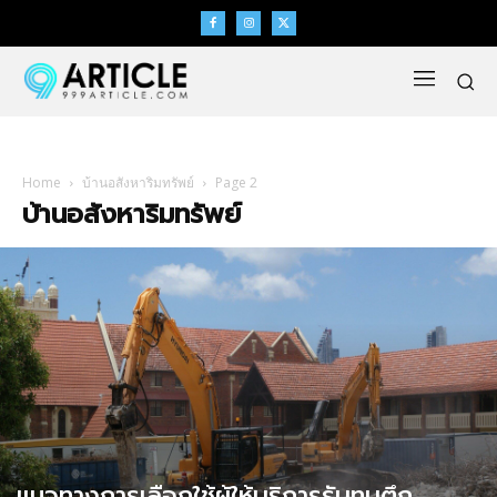
Home
บ้านอสังหาริมทรัพย์
Page 2
บ้านอสังหาริมทรัพย์
แนวทางการเลือกใช้ผู้ให้บริการรับทุบตึก