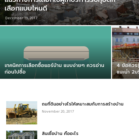
เลือกแบบไหนดี
December 19, 2017
เทคนิคการเลือกซื้อแอร์บ้าน แบบง่ายๆ ควรอ่าน
4 ข้อควรรู
ก่อนไปซื้อ
แนะนำ 2บริ
ถมที่ดินอย่างไรให้เหมาะสมกับการสร้างบ้าน
November 20, 2017
สินเชื่อบ้าน คืออะไร