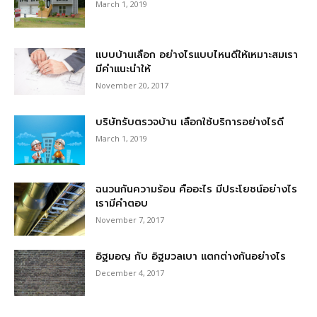
March 1, 2019
แบบบ้านเลือก อย่างไรแบบไหนดีให้เหมาะสมเรา
มีคำแนะนำให้
November 20, 2017
บริษัทรับตรวจบ้าน เลือกใช้บริการอย่างไรดี
March 1, 2019
ฉนวนกันความร้อน คืออะไร มีประโยชน์อย่างไร
เรามีคำตอบ
November 7, 2017
อิฐมอญ กับ อิฐมวลเบา แตกต่างกันอย่างไร
December 4, 2017