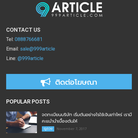
CONTACT US
Tel:
0888766681
Email:
sale@999article
Line:
@999article
ติดต่อโฆษณา
POPULAR POSTS
จดทะเบียนบริษัท เริ่มต้นอย่างไรใช้เงินเท่าไหร่ เรามี
คะแนำนำเบื้องต้นให้
ดูดวง
November 7, 2017