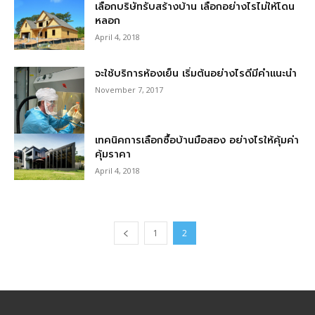
เลือกบริษัทรับสร้างบ้าน เลือกอย่างไรไม่ให้โดน
หลอก
April 4, 2018
จะใช้บริการห้องเย็น เริ่มต้นอย่างไรดีมีคำแนะนำ
November 7, 2017
เทคนิคการเลือกซื้อบ้านมือสอง อย่างไรให้คุ้มค่า
คุ้มราคา
April 4, 2018
1
2