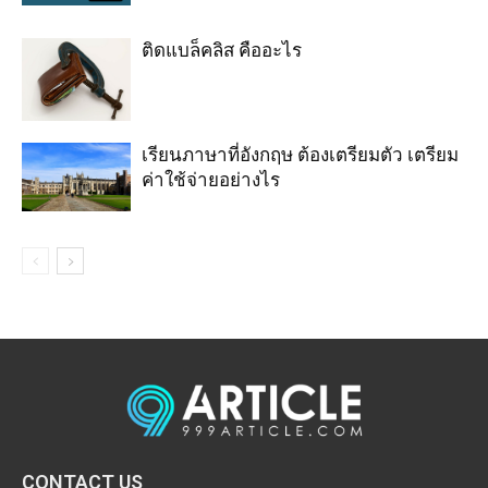
ติดแบล็คลิส คืออะไร
เรียนภาษาที่อังกฤษ ต้องเตรียมตัว เตรียม
ค่าใช้จ่ายอย่างไร
CONTACT US