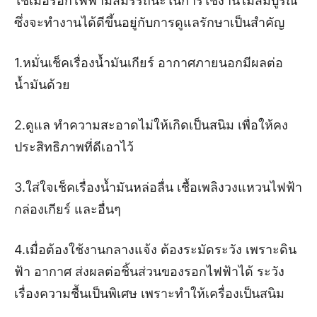
ใช้เมื่อรอกไฟฟ้ามีสมรรถนะในการใช้งานไม่สมบูรณ์
ซึ่งจะทำงานได้ดีขึ้นอยู่กับการดูแลรักษาเป็นสำคัญ
1.หมั่นเช็คเรื่องน้ำมันเกียร์ อากาศภายนอกมีผลต่อ
น้ำมันด้วย
2.ดูแล ทำความสะอาดไม่ให้เกิดเป็นสนิม เพื่อให้คง
ประสิทธิภาพที่ดีเอาไว้
3.ใส่ใจเช็คเรื่องน้ำมันหล่อลื่น เชื้อเพลิงวงแหวนไฟฟ้า
กล่องเกียร์ และอื่นๆ
4.เมื่อต้องใช้งานกลางแจ้ง ต้องระมัดระวัง เพราะดิน
ฟ้า อากาศ ส่งผลต่อชิ้นส่วนของรอกไฟฟ้าได้ ระวัง
เรื่องความชื้นเป็นพิเศษ เพราะทำให้เครื่องเป็นสนิม