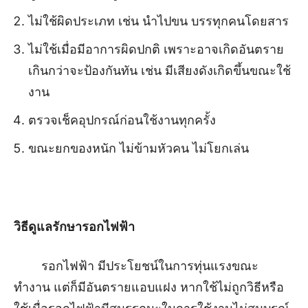
ไม่ใช้ผิดประเภท เช่น นำไปขน บรรทุกคนโดยสาร
ไม่ใช้เมื่อมีอาการผิดปกติ เพราะอาจเกิดอันตราย
เกินกว่าจะป้องกันทัน เช่น มีเสียงดังเกิดขึ้นขณะใช้
งาน
ตรวจเช็คอุปกรณ์ก่อนใช้งานทุกครั้ง
ขณะยกของหนัก ไม่ข้ามหัวคน ไม่โยกเล่น
วิธีดูแลรักษารอกไฟฟ้า
รอกไฟฟ้า มีประโยชน์ในการทุ่นแรงขณะ
ทำงาน แต่ก็มีอันตรายแอบแฝง หากใช้ไม่ถูกวิธีหรือ