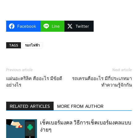
Facebook
Line
Twitter
TAGS
รอกไฟฟ้า
Previous article
Next article
แผ่นอะคริลิค คืออะไร มีข้อดี
รถเครนคืออะไร มีกี่ประเภทมา
อย่างไร
ทำความรู้จักกัน
RELATED ARTICLES
MORE FROM AUTHOR
เช็คเบอร์มงคล วิธีการเช็คเบอร์มงคลแบบ
ง่ายๆ