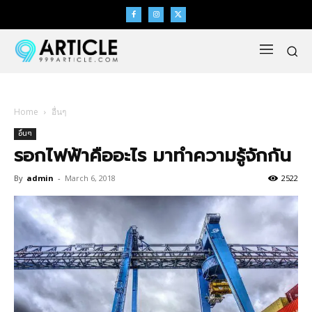
Home
อื่นๆ
อื่นๆ
รอกไฟฟ้าคืออะไร มาทำความรู้จักกัน
By
admin
-
March 6, 2018
2522