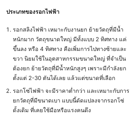
ประเภทของรอกไฟฟ้า
รอกสลิงไฟฟ้า เหมาะกับงานยก ย้ายวัตถุที่มีน้ำ
หนักมาก วัตถุขนาดใหญ่ มีทั้งแบบ 2 ทิศทาง แค่
ขึ้นลง หรือ 4 ทิศทาง คือเพิ่มการไปทางซ้ายและ
ขวา นิยมใช้ในอุตสาหกรรมขนาดใหญ่ ที่จำเป็น
ต้องยก ย้ายวัตถุที่มีน้ำหนักสูงๆ เพราะมีกำลังยก
ตั้งแต่ 2-30 ตันได้เลย แล้วแต่ขนาดที่เลือก
รอกโซ่ไฟฟ้า จะมีราคาต่ำกว่า และเหมาะกับการ
ยกวัตถุที่มีขนาดเบา แบบนี้ดัดแปลงจากรอกโซ่
ดั้งเดิม ที่เคยใช้มือหรือแรงคนดึง