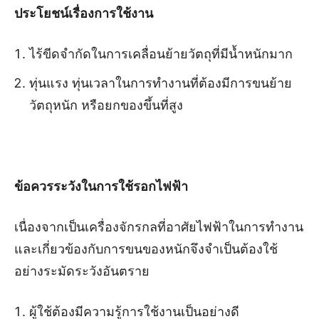
ประโยชน์เรื่องการใช้งาน
ไร้ขีดจำกัดในการเคลื่อนย้ายวัตถุที่มีน้ำหนักมาก
ทุ่นแรง ทุ่นเวลาในการทำงานที่ต้องมีการขนย้าย
วัตถุหนัก หรือยกของขึ้นที่สูง
ข้อควรระวังในการใช้รอกไฟฟ้า
เนื่องจากเป็นเครื่องจักรกลที่อาศัยไฟฟ้าในการทำงาน
และเกี่ยวข้องกับการขนของหนักจึงจำเป็นต้องใช้
อย่างระมัดระวังอันตราย
ผู้ใช้ต้องมีความรู้การใช้งานเป็นอย่างดี