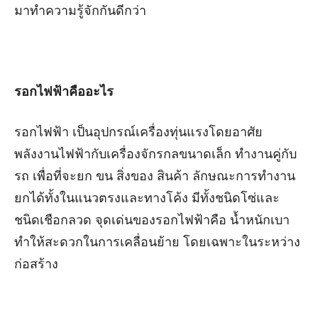
มาทำความรู้จักกันดีกว่า
รอกไฟฟ้าคืออะไร
รอกไฟฟ้า เป็นอุปกรณ์เครื่องทุ่นแรงโดยอาศัย
พลังงานไฟฟ้ากับเครื่องจักรกลขนาดเล็ก ทำงานคู่กับ
รถ เพื่อที่จะยก ขน สิ่งของ สินค้า ลักษณะการทำงาน
ยกได้ทั้งในแนวตรงและทางโค้ง มีทั้งชนิดโซ่และ
ชนิดเชือกลวด จุดเด่นของรอกไฟฟ้าคือ น้ำหนักเบา
ทำให้สะดวกในการเคลื่อนย้าย โดยเฉพาะในระหว่าง
ก่อสร้าง