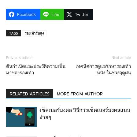
Facebook
Line
Twitter
TAGS
รองเท้าส้นสูง
Previous article
Next article
ต้นกำเนิดและประวัติความเป็น
เทคนิคการดูแลรักษารองเท้า
มาของรองเท้า
หนัง ในช่วงฤดูฝน
RELATED ARTICLES
MORE FROM AUTHOR
เช็คเบอร์มงคล วิธีการเช็คเบอร์มงคลแบบ
ง่ายๆ