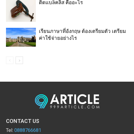
ติดแบล็คลิส คืออะไร
เรียนภาษาที่อังกฤษ ต้องเตรียมตัว เตรียม
ค่าใช้จ่ายอย่างไร
CONTACT US
Tel:
0888766681