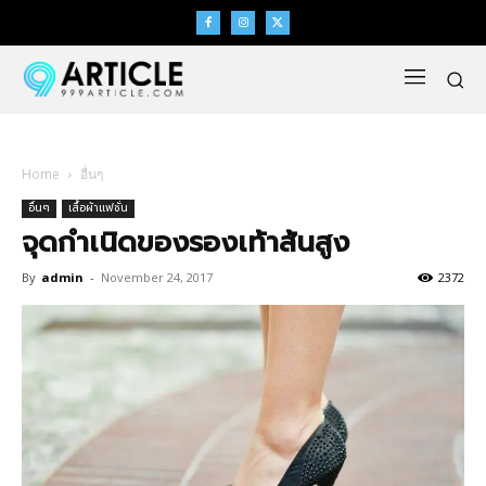
Home
อื่นๆ
อื่นๆ
เสื้อผ้าแฟชั่น
จุดกำเนิดของรองเท้าส้นสูง
By
admin
-
November 24, 2017
2372