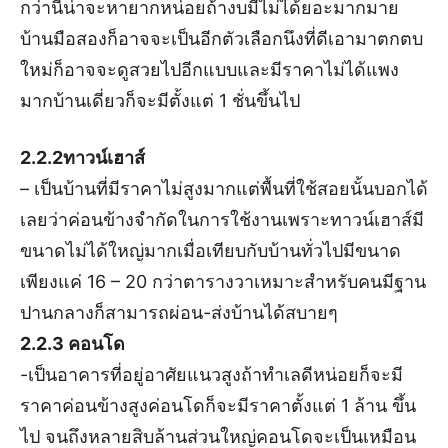
กว่านี้น่าจะหายากหน่อยถ้างบมีไม่ได้ยอะมากมาย
บ้านมือสองก็อาจจะเป็นอีกตัวเลือกนึงที่ดีเอามาตกตบ
ใหม่ก็อาจจะดูสวยไปอีกแบบและมีราคาไม่ได้แพง
มากบ้านเดี่ยวก็จะมีตั้งแต่ 1 ชั่นขึ้นไป
2.2.2ทาวน์เฮาส์
– เป็นบ้านที่มีราคาไม่สูงมากแต่พื้นที่ใช้สอยนั้นบอกได้
เลยว่าค่อนข้างจำกัดในการใช้งานเพราะทาวน์เฮาส์มี
ขนาดไม่ได้ใหญ่มากเมื่อเทียบกับบ้านทั่วไปมีขนาด
เพียงแค่ 16 – 20 กว่าตารางวาเหมาะสำหรับคนมีฐาน
ปานกลางก็สามารถผ่อน-ส่งบ้านได้สบายๆ
2.2.3 คอนโด
-เป็นอาคารที่อยู่อาศัยแนวสูงถ้าทำเลดีหน่อยก็จะมี
ราคาค่อนข้างสูงค่อนโดก็จะมีราคาตั้งแต่ 1 ล้าน ขึ้น
ไป จนถึงหลายสิบล้านส่วนใหญ่คอนโดจะเป็นเหมือน