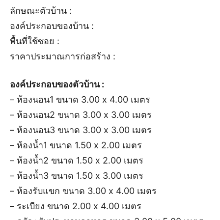
ลักษณะตัวบ้าน :
องค์ประกอบของบ้าน :
พื้นที่ใช้ซอย :
ราคาประมาณการก่อสร้าง :
องค์ประกอบของตัวบ้าน :
– ห้องนอน1 ขนาด 3.00 x 4.00 เมตร
– ห้องนอน2 ขนาด 3.00 x 3.00 เมตร
– ห้องนอน3 ขนาด 3.00 x 3.00 เมตร
– ห้องน้ำ1 ขนาด 1.50 x 2.00 เมตร
– ห้องน้ำ2 ขนาด 1.50 x 2.00 เมตร
– ห้องน้ำ3 ขนาด 1.50 x 3.00 เมตร
– ห้องรับแขก ขนาด 3.00 x 4.00 เมตร
– ระเบียง ขนาด 2.00 x 4.00 เมตร