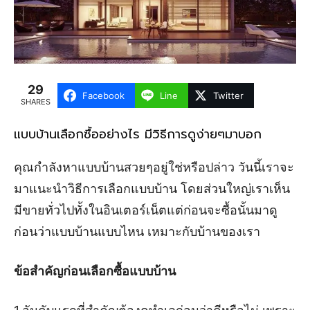
29
Facebook
Line
Twitter
SHARES
แบบบ้านเลือกซื้ออย่างไร มีวิธีการดูง่ายๆมาบอก
คุณกำลังหาแบบบ้านสวยๆอยู่ใช่หรือปล่าว วันนี้เราจะ
มาแนะนำวิธีการเลือกแบบบ้าน โดยส่วนใหญ่เราเห็น
มีขายทั่วไปทั้งในอินเตอร์เน็ตแต่ก่อนจะซื้อนั้นมาดู
ก่อนว่าแบบบ้านแบบไหน เหมาะกับบ้านของเรา
ข้อสำคัญก่อนเลือกซื้อแบบบ้าน