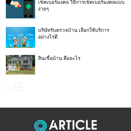
เช็คเบอร์มงคล วิธีการเช็คเบอร์มงคลแบบ
ง่ายๆ
บริษัทรับตรวจบ้าน เลือกใช้บริการ
อย่างไรดี
สินเชื่อบ้าน คืออะไร