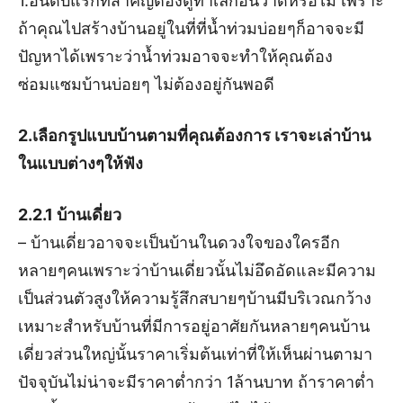
1.อันดับแรกที่สำคัญต้องดูทำเลก่อนว่าดีหรือไม่ เพราะ
ถ้าคุณไปสร้างบ้านอยู่ในที่ที่น้ำท่วมบ่อยๆก็อาจจะมี
ปัญหาได้เพราะว่าน้ำท่วมอาจจะทำให้คุณต้อง
ซ่อมแซมบ้านบ่อยๆ ไม่ต้องอยู่กันพอดี
2.เลือกรูปแบบบ้านตามที่คุณต้องการ เราจะเล่าบ้าน
ในแบบต่างๆให้ฟัง
2.2.1 บ้านเดี่ยว
– บ้านเดี่ยวอาจจะเป็นบ้านในดวงใจของใครอีก
หลายๆคนเพราะว่าบ้านเดี่ยวนั้นไม่อึดอัดและมีความ
เป็นส่วนตัวสูงให้ความรู้สึกสบายๆบ้านมีบริเวณกว้าง
เหมาะสำหรับบ้านที่มีการอยู่อาศัยกันหลายๆคนบ้าน
เดี่ยวส่วนใหญ่นั้นราคาเริ่มต้นเท่าที่ให้เห็นผ่านตามา
ปัจจุบันไม่น่าจะมีราคาต่ำกว่า 1ล้านบาท ถ้าราคาต่ำ