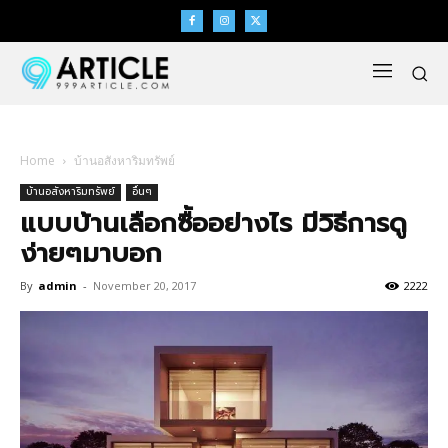
Home
บ้านอสังหาริมทรัพย์
บ้านอสังหาริมทรัพย์
อื่นๆ
แบบบ้านเลือกซื้ออย่างไร มีวิธีการดู
ง่ายๆมาบอก
By
admin
-
November 20, 2017
2222