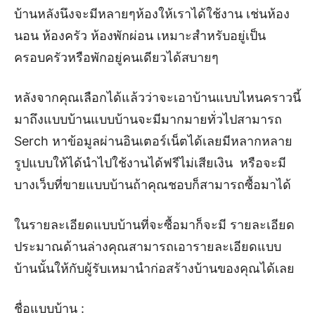
บ้านหลังนึงจะมีหลายๆห้องให้เราได้ใช้งาน เช่นห้อง
นอน ห้องครัว ห้องพักผ่อน เหมาะสำหรับอยู่เป็น
ครอบครัวหรือพักอยู่คนเดียวได้สบายๆ
หลังจากคุณเลือกได้แล้วว่าจะเอาบ้านแบบไหนคราวนี้
มาถึงแบบบ้านแบบบ้านจะมีมากมายทั่วไปสามารถ
Serch หาข้อมูลผ่านอินเตอร์เน็ตได้เลยมีหลากหลาย
รูปแบบให้ได้นำไปใช้งานได้ฟรีไม่เสียเงิน หรือจะมี
บางเว็บที่ขายแบบบ้านถ้าคุณชอบก็สามารถซื้อมาได้
ในรายละเอียดแบบบ้านที่จะซื้อมาก็จะมี รายละเอียด
ประมาณด้านล่างคุณสามารถเอารายละเอียดแบบ
บ้านนั้นให้กับผู้รับเหมานำก่อสร้างบ้านของคุณได้เลย
ชื่อแบบบ้าน :