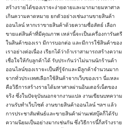
สร้างรายได้ของเราจะง่ายดายและมากมายมหาศาล
เกินความคาดหมาย ยกตัวอย่างเช่นงานขายสินค้า
ออนไลน์ หากเราขายสินค้าด้วยความซื่อสัตย์ เลือก
ขายแต่สินค้าที่มีคุณภาพ เหล่านี้จะเป็นเครื่องการันตรี
ในสินค้าของเรา มีการบอกต่อ และมีการใช้สินค้าของ
เราอย่างต่อเนื่อง เรียกได้ว่าถ้าเราสามารถสร้างความ
เชื่อใจให้กับลูกค้าได้ รับประกันว่าไม่นานนักร้านค้า
ออนไลน์ของเราจะเป็นที่รู้จักและมีลูกค้าจำนวนมาก
จากทั่วประเทศเลือกใช้สินค้าจากเว็บของเรา นี่แหละ
คือวิธีการสร้างรายได้มหาศาลผ่านอินเตอร์เน็ตของ
จริง ซึ่งในปัจจุบันนอกจากงานแปล งานเขียนบทความ
งานรับทำเว็บไซต์ งานขายสินค้าออนไลน์ ฯลฯ แล้ว
การประชาสัมพันธ์และขายสินค้าผ่านเฟสบุ๊คก็ได้รับ
ความนิยมเป็นอย่างมากเช่นกัน ซึ่งวิธีการนี้ก็สร้างราย