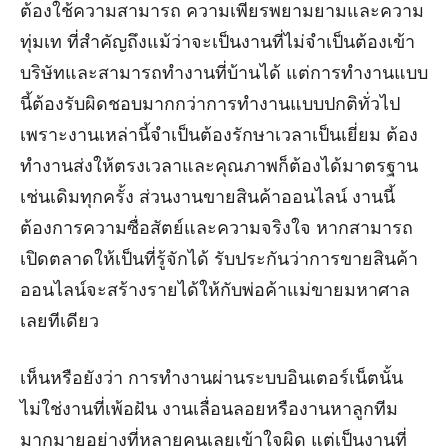
ต้องใช้ความสามารถ ความเพียรพยามยามและความ
ทุ่มเท ที่สำคัญถึงแม้ว่าจะเป็นงานที่ไม่จำเป็นต้องเข้า
บริษัทและสามารถทำงานที่บ้านได้ แต่การทำงานแบบ
นี้ต้องรับผิดชอบมากกว่าการทำงานแบบปกติทั่วไป
เพราะงานเหล่านี้จำเป็นต้องรักษาเวลาเป็นเยี่ยม ต้อง
ทำงานส่งให้ตรงเวลาและคุณภาพก็ต้องได้มาตรฐาน
เช่นเดิมทุกครั้ง ส่วนงานขายสินค้าออนไลน์ งานนี้
ต้องการความซื่อสัตย์และความจริงใจ หากสามารถ
เปิดตลาดให้เป็นที่รู้จักได้ รับประกันว่าการขายสินค้า
ออนไลน์จะสร้างรายได้ให้กับพ่อค้าแม่ขายมหาศาล
เลยทีเดียว
เห็นหรือยังว่า การทำงานผ่านระบบอินเตอร์เน็ตนั้น
ไม่ใช่งานที่เพ้อฝัน งานเลื่อนลอยหรืองานหาลูกทีม
มากมายอย่างที่หลายคนเลยเข้าใจผิด แต่เป็นงานที่