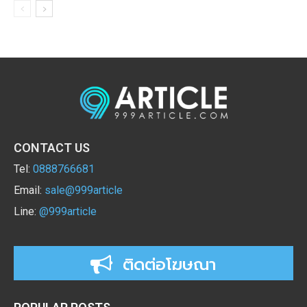
CONTACT US
Tel:
0888766681
Email:
sale@999article
Line:
@999article
ติดต่อโฆษณา