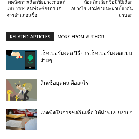
เทคนิคการเลือกซื้อยางรถยนต์
ล้อแม็กเลือกซื้อมีวิธีเลือก
แบบง่ายๆ คนที่จะซื้อรถยนต์
อย่างไร เรามีคำแนะนำเบื้องต้น
ควรอ่านก่อนซื้อ
มาบอก
RELATED ARTICLES
MORE FROM AUTHOR
เช็คเบอร์มงคล วิธีการเช็คเบอร์มงคลแบบ
ง่ายๆ
สินเชื่อบุคคล คืออะไร
เทคนิคในการขอสินเชื่อ ให้ผ่านแบบง่ายๆ