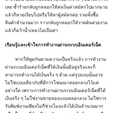
เลย ซ้ำร้ายกลับถูกหลอกให้ส่งเงินค่าสมัครไปมากมาย
แล้วก็หายเงียบไปหรือให้หาผู้สมัครต่อ รวมทั้งซื้อ
สินค้าจำนวนมาก ราวกลับถูกหลอกให้วาดฝันสวยงาม
แล้วก็คว้าน้ำเหลวไม่เป็นท่า
เรียนรู้และเข้าใจการทำงานผ่านระบบอินเตอร์เน็ต
หากให้พูดกันตามความเป็นจริงแล้ว การทำงาน
ผ่านระบบอินเตอร์เน็ตที่ได้เงินนั้นมีอยู่จริงและก็
สามารถทำงานได้เงินจริง ๆ ด้วย แต่รูปแบบนั้นอาจ
ไม่ใช่แบบเดียวกับที่มีการโฆษณาหลอกลวงไว้แต่
อย่างใด เพราะการทำงานผ่านระบบอินเตอร์เน็ตที่ได้
เงินจริง ๆ ไม่ใช่งานขายของแบบหลอกลวง ไม่ใช่การ
รับพิมพ์งานเพียงไม่กี่ช่วงโมงแล้วได้เงินจำนวนมาก