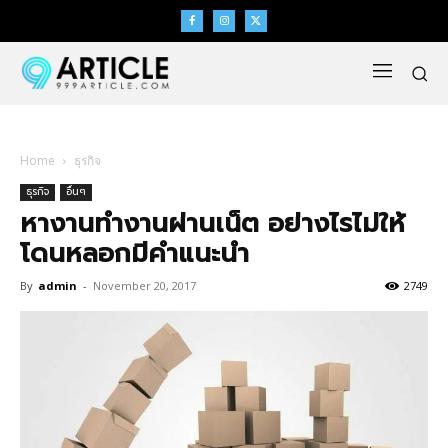
Home
ธุรกิจ
ธุรกิจ
อื่นๆ
หางานทํางานผ่านเน็ต อย่างไรไม่ให้
โดนหลอกมีคำแนะนำ
By
admin
-
November 20, 2017
2749