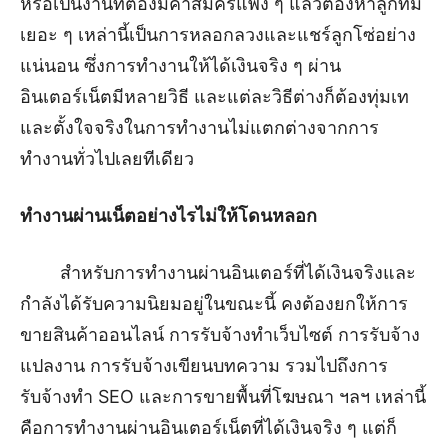
หรือเป็นงานที่ต้องมีค่าสมัครแพง ๆ แล้วต้องหาลูกทีม
เยอะ ๆ เหล่านี้เป็นการหลอกลวงและแชร์ลูกโซ่อย่าง
แน่นอน ซึ่งการทำงานให้ได้เงินจริง ๆ ผ่าน
อินเตอร์เน็ตมีหลายวิธี และแต่ละวิธีต่างก็ต้องทุ่มเท
และตั้งใจจริงในการทำงานไม่แตกต่างจากการ
ทำงานทั่วไปเลยทีเดียว
ทำงานผ่านเน็ตอย่างไรไม่ให้โดนหลอก
สำหรับการทำงานผ่านอินเตอร์ที่ได้เงินจริงและ
กำลังได้รับความนิยมอยู่ในขณะนี้ คงต้องยกให้การ
ขายสินค้าออนไลน์ การรับจ้างทำเว็บไซต์ การรับจ้าง
แปลงาน การรับจ้างเขียนบทความ รวมไปถึงการ
รับจ้างทำ SEO และการขายพื้นที่โฆษณา ฯลฯ เหล่านี้
คือการทำงานผ่านอินเตอร์เน็ตที่ได้เงินจริง ๆ แต่ก็