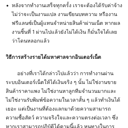
หลังจากทำงานเสร็จทุกครั้ง เราจะต้องได้รับค่าจ้าง
ไม่ว่าจะเป็นงานแปล งานเขียนบทความ หรืองาน
ฟรีแลนซ์เป็นผู้แทนจำหน่ายสินค้าผ่านเน็ต หากผล
งานชิ้นที่ 1 ผ่านไปแล้วยังไม่ได้เงิน ก็มั่นใจได้เลย
ว่าโดนหลอกแล้ว
วิธีการสร้างรายได้มหาศาลจากอินเตอร์เน็ต
อย่างที่เราได้กล่าวไปแล้วว่า การทำงานผ่าน
ระบบอินเตอร์เน็ตให้ได้เงินจริง ๆ นั้น ไม่ใช่งานขาย
สินค้าราคาแพง ไม่ใช่งานหาลูกทีมจำนวนมากและ
ไม่ใช่งานรับพิมพ์ข้อความในเวลาสั้น ๆ แล้วทำเงินได้
เยอะ แต่เป็นงานที่ต้องแลกมาด้วยความสามารถ
ความซื้อสัตว์ ความจริงใจและความตรงต่อเวลา ซึ่ง
หากเราสามารถปฏิบัติได้ตามนี้แล้ว หนทางในการ