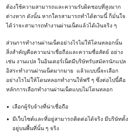
ต้องใช้ความสามารถและความรับผิดชอบที่สูงมาก
ต่างหาก ดังนั้น หากใครสามารถทำได้ตามนี้ ก็มั่นใจ
ได้ว่าจะสามารถทำงานผ่านเน็ตแล้วได้เงินจริง ๆ
ส่วนการทำงานผ่านเน็ตอย่างไรไม่ให้โดนหลอกนั้น
สิ่งสำคัญคือความน่าเชื่อถือและความซื่อสัตย์ อย่าง
เช่น งานแปล ในอินเตอร์เน็ตมีบริษัทรับสมัครนักแปล
อิสระทำงานผ่านเน็ตมากมาย แล้วแบบนี้จะเลือก
อย่างไรไม่ให้โดนหลอกทำงานให้ฟรี ๆ ซึ่งต่อไปนี้คือ
หลักการเลือกทำงานผ่านเน็ตแบบไม่โดนหลอก
เลือกผู้รับจ้างที่น่าเชื่อถือ
มีเว็บไซต์และที่อยู่สามารถติดต่อได้จริง มีบริษัทตั้ง
อยู่บนพื้นที่นั้น ๆ จริง