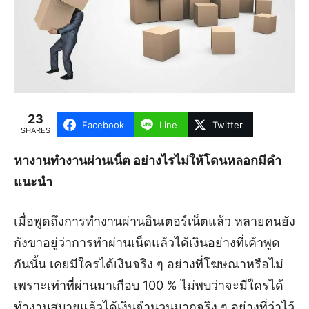
23
Facebook
Line
Twitter
SHARES
หางานทํางานผ่านเน็ต อย่างไรไม่ให้โดนหลอกมีคำ
แนะนำ
เมื่อพูดถึงการทำงานผ่านอินเตอร์เน็ตแล้ว หลายคนยัง
กังขาอยู่ว่าการทำผ่านเน็ตแล้วได้เงินอย่างที่เค้าพูด
กันนั้น เคยมีใครได้เงินจริง ๆ อย่างที่โฆษณาหรือไม่
เพราะเท่าที่ผ่านมาเกือบ 100 % ไม่พบว่าจะมีใครได้
ทำงานสบายแล้วได้เงินจำนวนมากจริง ๆ อย่างที่ว่าไว้