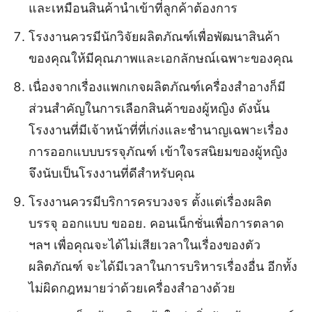
และเหมือนสินค้านำเข้าที่ลูกค้าต้องการ
โรงงานควรมีนักวิจัยผลิตภัณฑ์เพื่อพัฒนาสินค้า
ของคุณให้มีคุณภาพและเอกลักษณ์เฉพาะของคุณ
เนื่องจากเรื่องแพกเกจผลิตภัณฑ์เครื่องสำอางก็มี
ส่วนสำคัญในการเลือกสินค้าของผู้หญิง ดังนั้น
โรงงานที่มีเจ้าหน้าที่ที่เก่งและชำนาญเฉพาะเรื่อง
การออกแบบบรรจุภัณฑ์ เข้าใจรสนิยมของผู้หญิง
จึงนับเป็นโรงงานที่ดีสำหรับคุณ
โรงงานควรมีบริการครบวงจร ตั้งแต่เรื่องผลิต
บรรจุ ออกแบบ ขออย. คอนเน็กชั่นเพื่อการตลาด
ฯลฯ เพื่อคุณจะได้ไม่เสียเวลาในเรื่องของตัว
ผลิตภัณฑ์ จะได้มีเวลาในการบริหารเรื่องอื่น อีกทั้ง
ไม่ผิดกฎหมายว่าด้วยเครื่องสำอางด้วย