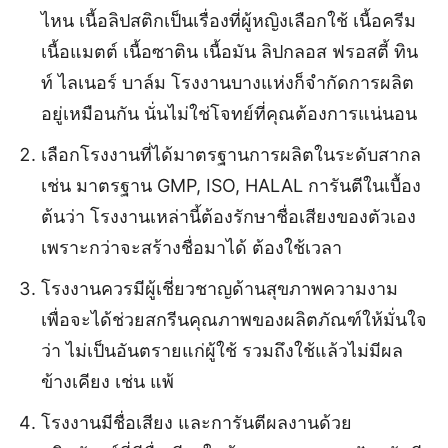
ไหน เนื้อลิปสติกเป็นเรื่องที่ผู้หญิงเลือกใช้ เนื้อครีม
เนื้อแมตต์ เนื้อซาติน เนื้อมัน ลิปกลอส ฟรอสตี้ ทิน
ท์ ไลเนอร์ บาล์ม โรงงานบางแห่งก็จำกัดการผลิต
อยู่เหมือนกัน นั่นไม่ใช่โจทย์ที่คุณต้องการแน่นอน
เลือกโรงงานที่ได้มาตรฐานการผลิตในระดับสากล
เช่น มาตรฐาน GMP, ISO, HALAL การันตีในเบื้อง
ต้นว่า โรงงานเหล่านี้ต้องรักษาชื่อเสียงของตัวเอง
เพราะกว่าจะสร้างชื่อมาได้ ต้องใช้เวลา
โรงงานควรมีผู้เชี่ยวชาญด้านสุขภาพความงาม
เพื่อจะได้ช่วยสกรีนคุณภาพของผลิตภัณฑ์ให้มั่นใจ
ว่า ไม่เป็นอันตรายแก่ผู้ใช้ รวมถึงใช้แล้วไม่มีผล
ข้างเคียง เช่น แพ้
โรงงานมีชื่อเสียง และการันตีผลงานด้วย