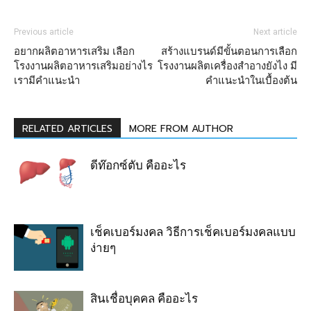
Previous article
Next article
อยากผลิตอาหารเสริม เลือก
สร้างแบรนด์มีขั้นตอนการเลือก
โรงงานผลิตอาหารเสริมอย่างไร
โรงงานผลิตเครื่องสําอางยังไง มี
เรามีคำแนะนำ
คำแนะนำในเบื้องต้น
RELATED ARTICLES
MORE FROM AUTHOR
ดีท๊อกซ์ตับ คืออะไร
เช็คเบอร์มงคล วิธีการเช็คเบอร์มงคลแบบ
ง่ายๆ
สินเชื่อบุคคล คืออะไร