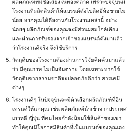
ผลิตภัณฑ์ที่มีชื่อเสียงในท้องตลาด เพราะปัจจุบันมี
โรงงานที่ผลิตสินค้าให้แบรนด์ดังไปติดยี่ห้อขายไม่
น้อย หากคุณได้ดีลงานกับโรงงานเหล่านี้ อย่าง
น้อยๆ ผลิตภัณฑ์ของคุณจะมีส่วนผสมใกล้เคียง
และผ่านการรับรองจากเจ้าของแบรนด์ดังมาแล้ว
ว่าโรงงานดีจริง จึงใช้บริการ
วัตถุดิบของโรงงานต้องผ่านการวิจัยคิดค้นมาแล้ว
ว่า มีคุณภาพ ไม่เป็นอันตราย โดยเฉพาะหากใช้
วัตถุดิบจากธรรมชาติจะปลอดภัยดีกว่า สารเคมี
ต่างๆ
โรงงานดีๆ ในปัจจุบันจะมีตัวเลือกผลิตภัณฑ์ที่อิน
เทรนด์ให้แก่คุณ เช่น ผลิตภัณฑ์นำเข้าจากประเทศ
เกาหลี ญี่ปุ่น ที่คนไทยกำลังนิยมใช้สินค้าของเขา
ทำให้คุณมีโอกาสมีสินค้าที่เป็นแบรนด์ของคุณเอง