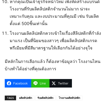
หากคุณเป็นเจ้าธุรกิจหน้าใหม่ เพิ่งหัดสร้างแบรนด์
โรงงานที่รับผลิตลิปสติกจำนวนไม่มาก น่าจะ
เหมาะกับคุณ และงบประมาณที่คุณมี เช่น รับผลิต
ตั้งแต่ 500ชิ้นเท่านั้น
โรงงานผลิตลิปสติกควรเข้าใจเรื่องสีลิปสติกที่กำลัง
มาแรง เป็นที่นิยมของสาวๆ เพื่อผลิตลิปสติกเกรด
พรีเมียมที่มีสีมาตรฐานให้เลือกกันได้อย่างจุใจ
มีหลักในการเลือกแล้ว ก็ต้องหาข้อมูลว่า โรงงานไหน
บ้างทำได้อย่างที่คุณต้องการ
Facebook
Line
Twitter
TAGS
ผลิตลิปสติก
รับผลิตลิปสติก
โรงงานผลิตลิปสติก