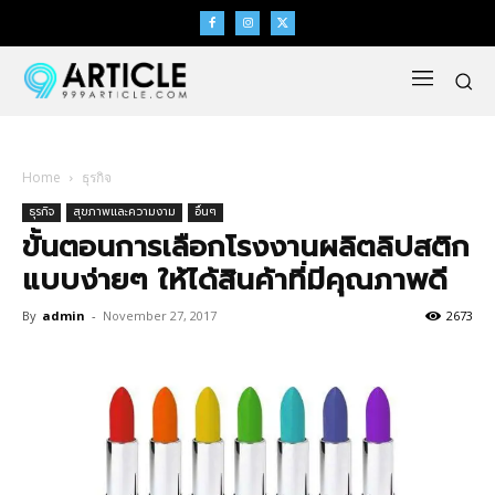
Home
ธุรกิจ
ธุรกิจ
สุขภาพและความงาม
อื่นๆ
ขั้นตอนการเลือกโรงงานผลิตลิปสติก
แบบง่ายๆ ให้ได้สินค้าที่มีคุณภาพดี
By
admin
-
November 27, 2017
2673