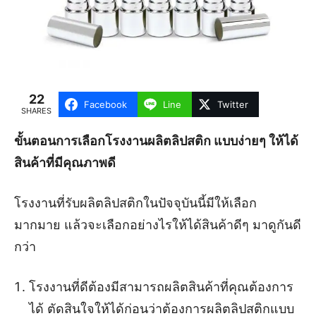
22
Facebook
Line
Twitter
SHARES
ขั้นตอนการเลือกโรงงานผลิตลิปสติก แบบง่ายๆ ให้ได้
สินค้าที่มีคุณภาพดี
โรงงานที่รับผลิตลิปสติกในปัจจุบันนี้มีให้เลือก
มากมาย แล้วจะเลือกอย่างไรให้ได้สินค้าดีๆ มาดูกันดี
กว่า
โรงงานที่ดีต้องมีสามารถผลิตสินค้าที่คุณต้องการ
ได้ ตัดสินใจให้ได้ก่อนว่าต้องการผลิตลิปสติกแบบ