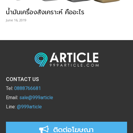
น้ำมันเครื่องสังเคราะห์ คืออะไร
June 16, 2019
CONTACT US
Tel:
0888766681
Email:
sale@999article
Line:
@999article
ติดต่อโฆษณา