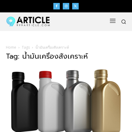
Home
Tags
น้ำมันเครื่องสังเคราะห์
Tag: น้ำมันเครื่องสังเคราะห์