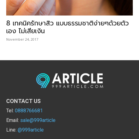
8 เทคนิครักษาสิว แบบธรรมชาติง่ายๆด้วยตัว
เอง ไม่เสียเงิน
November 24, 2017
CONTACT US
Tel:
0888766681
Email:
sale@999article
Line:
@999article