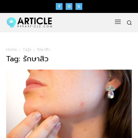
Home
Tags
รักษาสิว
Tag: รักษาสิว