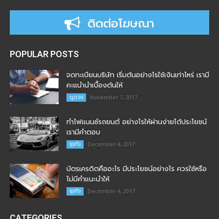
ติดต่อโฆษณา
POPULAR POSTS
จดทะเบียนบริษัท เริ่มต้นอย่างไรใช้เงินเท่าไหร่ เรามี
คะแนำนำเบื้องต้นให้
ดูดวง
November 7, 2017
ทำไฟแนนซ์รถยนต์ อย่างไรให้ผ่านง่ายได้ประโยชน์
เรามีคำตอบ
ธุรกิจ
December 4, 2017
บัตรเครดิตคืออะไร มีประโยชน์อย่างไร ควรใช้หรือ
ไม่มีคำแนะนำให้
ธุรกิจ
December 4, 2017
CATEGORIES