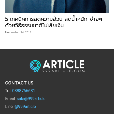
5 เทคนิคการลดความอ้วน ลดน้ำหนัก ง่ายๆ
ด้วยวิธีธรรมชาติไม่เสียเงิน
November 24, 2017
CONTACT US
Tel:
0888766681
Email:
sale@999article
Line:
@999article