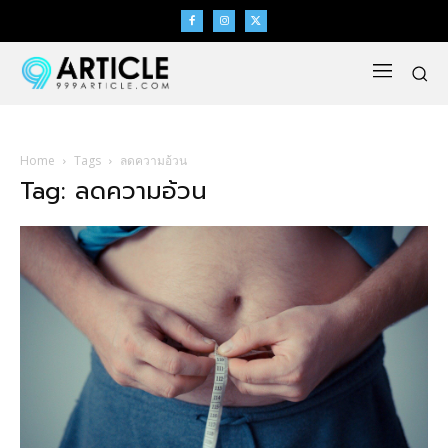
Home
Tags
ลดความอ้วน
Tag: ลดความอ้วน