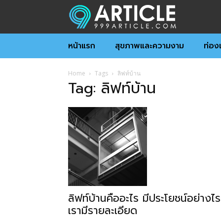
หน้าแรก
สุขภาพและความงาม
ท่องเ
Home
Tags
ลิฟท์บ้าน
Tag: ลิฟท์บ้าน
ลิฟท์บ้านคืออะไร มีประโยชน์อย่างไร
เรามีรายละเอียด