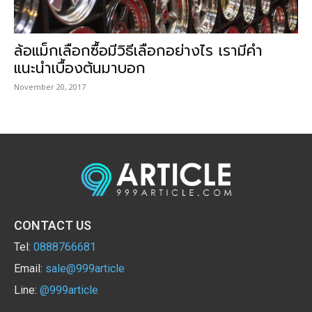
ล้อแม็กเลือกซื้อมีวิธีเลือกอย่างไร เรามีคำ
แนะนำเบื้องต้นมาบอก
November 20, 2017
CONTACT US
Tel:
0888766681
Email:
sale@999article
Line:
@999article