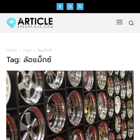
Home
Tags
ล้อแม็กซ์
Tag: ล้อแม็กซ์