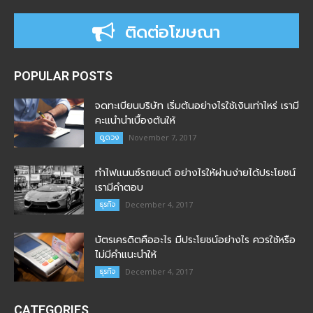
ติดต่อโฆษณา
POPULAR POSTS
จดทะเบียนบริษัท เริ่มต้นอย่างไรใช้เงินเท่าไหร่ เรามี
คะแนำนำเบื้องต้นให้
ดูดวง
November 7, 2017
ทำไฟแนนซ์รถยนต์ อย่างไรให้ผ่านง่ายได้ประโยชน์
เรามีคำตอบ
ธุรกิจ
December 4, 2017
บัตรเครดิตคืออะไร มีประโยชน์อย่างไร ควรใช้หรือ
ไม่มีคำแนะนำให้
ธุรกิจ
December 4, 2017
CATEGORIES