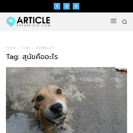
Home
Tags
สุนัขคืออะไร
Tag: สุนัขคืออะไร