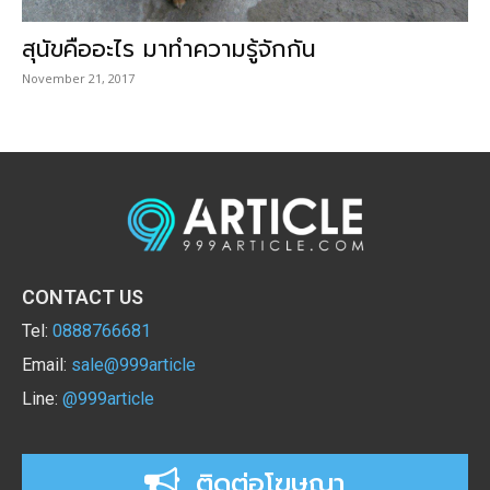
สุนัขคืออะไร มาทำความรู้จักกัน
November 21, 2017
CONTACT US
Tel:
0888766681
Email:
sale@999article
Line:
@999article
ติดต่อโฆษณา