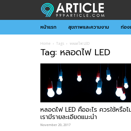
หน้าแรก
สุขภาพและความงาม
ท่องเ
Home
Tags
หลอดไฟ LED
Tag: หลอดไฟ LED
หลอดไฟ LED คืออะไร ควรใช้หรือไม
เรามีรายละเอียดแนะนำ
November 20, 2017