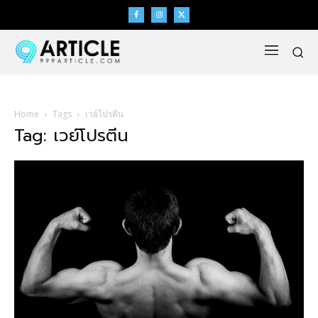
Home
Tags
เวย์โปรตีน
Tag: เวย์โปรตีน