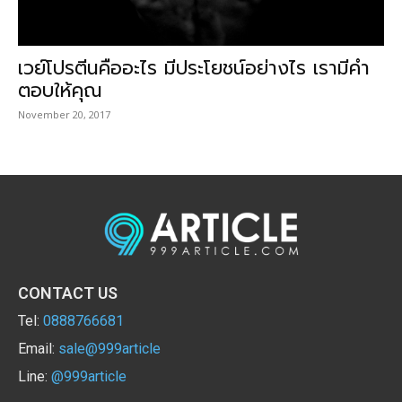
เวย์โปรตีนคืออะไร มีประโยชน์อย่างไร เรามีคำ
ตอบให้คุณ
November 20, 2017
CONTACT US
Tel:
0888766681
Email:
sale@999article
Line:
@999article