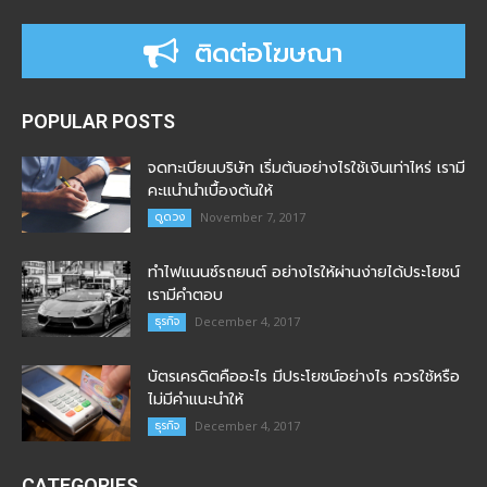
ติดต่อโฆษณา
POPULAR POSTS
จดทะเบียนบริษัท เริ่มต้นอย่างไรใช้เงินเท่าไหร่ เรามี
คะแนำนำเบื้องต้นให้
ดูดวง
November 7, 2017
ทำไฟแนนซ์รถยนต์ อย่างไรให้ผ่านง่ายได้ประโยชน์
เรามีคำตอบ
ธุรกิจ
December 4, 2017
บัตรเครดิตคืออะไร มีประโยชน์อย่างไร ควรใช้หรือ
ไม่มีคำแนะนำให้
ธุรกิจ
December 4, 2017
CATEGORIES