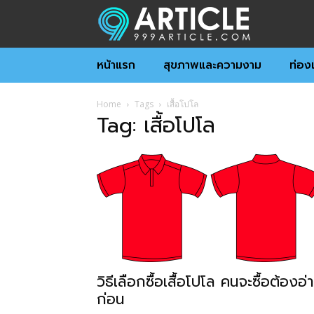
หน้าแรก
สุขภาพและความงาม
ท่องเ
Home
Tags
เสื้อโปโล
Tag: เสื้อโปโล
วิธีเลือกซื้อเสื้อโปโล คนจะซื้อต้องอ่
ก่อน