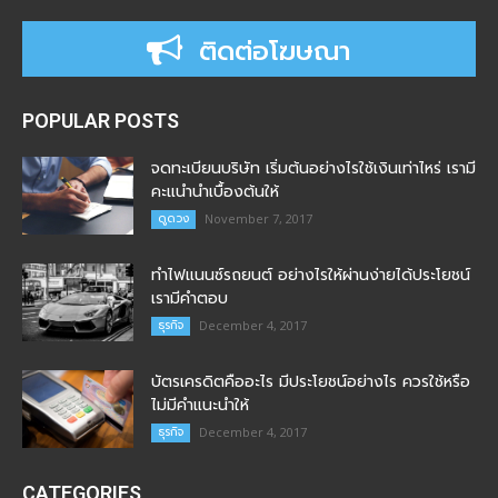
ติดต่อโฆษณา
POPULAR POSTS
จดทะเบียนบริษัท เริ่มต้นอย่างไรใช้เงินเท่าไหร่ เรามี
คะแนำนำเบื้องต้นให้
ดูดวง
November 7, 2017
ทำไฟแนนซ์รถยนต์ อย่างไรให้ผ่านง่ายได้ประโยชน์
เรามีคำตอบ
ธุรกิจ
December 4, 2017
บัตรเครดิตคืออะไร มีประโยชน์อย่างไร ควรใช้หรือ
ไม่มีคำแนะนำให้
ธุรกิจ
December 4, 2017
CATEGORIES