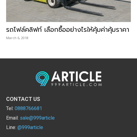
รถโฟล์คลิฟท์ เลือกซื้ออย่างไรให้คุ้มค่าคุ้มราคา
March 6, 2018
CONTACT US
Tel:
0888766681
Email:
sale@999article
Line:
@999article