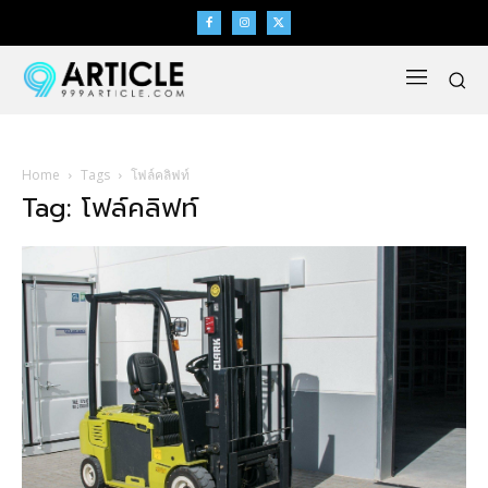
Home
Tags
โฟล์คลิฟท์
Tag: โฟล์คลิฟท์