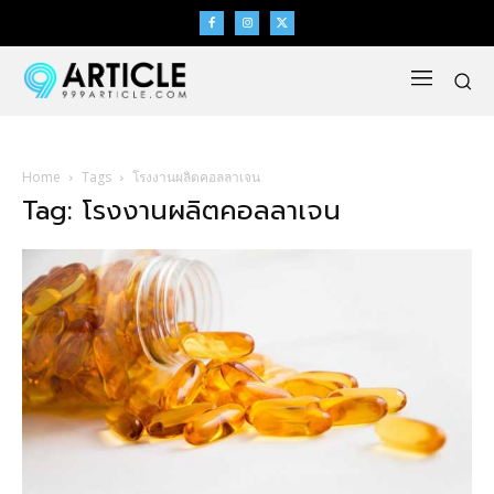
Home
Tags
โรงงานผลิตคอลลาเจน
Tag: โรงงานผลิตคอลลาเจน