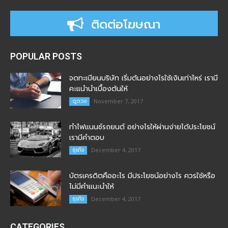
ติดต่อโฆษณา
POPULAR POSTS
จดทะเบียนบริษัท เริ่มต้นอย่างไรใช้เงินเท่าไหร่ เรามี
คะแนำนำเบื้องต้นให้
ดูดวง
November 7, 2017
ทำไฟแนนซ์รถยนต์ อย่างไรให้ผ่านง่ายได้ประโยชน์
เรามีคำตอบ
ธุรกิจ
December 4, 2017
บัตรเครดิตคืออะไร มีประโยชน์อย่างไร ควรใช้หรือ
ไม่มีคำแนะนำให้
ธุรกิจ
December 4, 2017
CATEGORIES