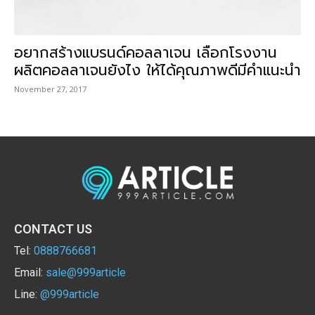
อยากสร้างแบรนด์คอลลาเจน เลือกโรงงาน
ผลิตคอลลาเจนยังไง ให้ได้คุณภาพดีมีคำแนะนำ
November 27, 2017
CONTACT US
Tel:
0888766681
Email:
sale@999article
Line:
@999article