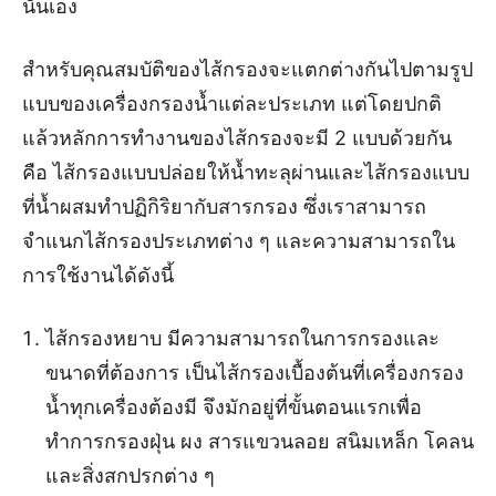
นั่นเอง
สำหรับคุณสมบัติของไส้กรองจะแตกต่างกันไปตามรูป
แบบของเครื่องกรองน้ำแต่ละประเภท แต่โดยปกติ
แล้วหลักการทำงานของไส้กรองจะมี 2 แบบด้วยกัน
คือ ไส้กรองแบบปล่อยให้น้ำทะลุผ่านและไส้กรองแบบ
ที่น้ำผสมทำปฏิกิริยากับสารกรอง ซึ่งเราสามารถ
จำแนกไส้กรองประเภทต่าง ๆ และความสามารถใน
การใช้งานได้ดังนี้
ไส้กรองหยาบ มีความสามารถในการกรองและ
ขนาดที่ต้องการ เป็นไส้กรองเบื้องต้นที่เครื่องกรอง
น้ำทุกเครื่องต้องมี จึงมักอยู่ที่ขั้นตอนแรกเพื่อ
ทำการกรองฝุ่น ผง สารแขวนลอย สนิมเหล็ก โคลน
และสิ่งสกปรกต่าง ๆ