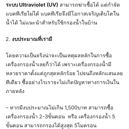
ระบบ
Ultraviolet (UV)
สามารถฆ่าเชื้อได้ แต่กำจัด
แบคทีเรียไม่ได้ แบคทีเรียจึงมีโอกาสเจริญเติบโตใน
น้ำได้ ไม่แนะนำสำหรับใช้กรองน้ำในบ้าน
งบประมาณที่เรามี
โดยความเป็นจริงน่าจะเป็นเหตุผลหลักในการซื้อ
เครื่องกรองน้ำเลยก็ว่าได้ เพราะเครื่องกรองน้ำมี
หลายราคาตั้งแต่ถูกสุดหลักร้อย ไปจนถึงหลักแสนเลย
ทีเดียว ซื้ออย่างไรเราจะไม่เกิดปัญหาทางการเงินใน
ภายหลัง
– หากมีงบประมาณไม่เกิน 1,500บาท สามารถซื้อ
เครื่องกรองน้ำ 2-3ขั้นตอน หรือ เครื่องกรองน้ำ 5
ขั้นตอน สามารถกรองได้สูงสุด 5ไมครอน