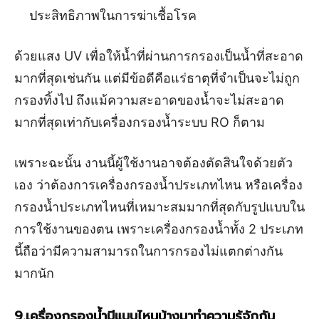
ประสิทธิภาพในการฆ่าเชื้อโรค
ด้วยแสง UV เพื่อให้น้ำที่ผ่านการกรองเป็นน้ำที่สะอาด
มากที่สุดเช่นกัน แต่มีข้อดีคือแร่ธาตุที่จำเป็นจะไม่ถูก
กรองทิ้งไป ถึงแม้ความสะอาดของน้ำจะไม่สะอาด
มากที่สุดเท่ากับเครื่องกรองน้ำระบบ RO ก็ตาม
เพราะฉะนั้น งานนี้ผู้ใช้งานอาจต้องตัดสินใจด้วยตัว
เอง ว่าต้องการเครื่องกรองน้ำประเภทไหน หรือเครื่อง
กรองน้ำประเภทไหนที่เหมาะสมมากที่สุดกับรูปแบบใน
การใช้งานของตน เพราะเครื่องกรองน้ำทั้ง 2 ประเภท
นี้ถือว่ามีความสามารถในการกรองไม่แตกต่างกัน
มากนัก
9.เครื่องกรองน้ำมีแบบไหนบ้างมาทำความรู้จักกัน