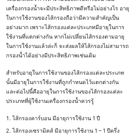
เครื่องกรองน้ำจะมีประสิทธิภาพดีหรือไม่อย่างไร อายุ
ในการใช้งานของไส้กรองถือว่ามีความสำคัญเป็น
อย่างมาก เพราะไส้กรองแต่ละประเภทมีอายุในการ
ใช้งานที่แตกต่างกัน หากไม่เปลี่ยนไส้กรองตามอายุ
ในการใช้งานแล้วล่ะก็ จะส่งผลให้ไส้กรองไม่สามารถ
กรองน้ำได้อย่างมีประสิทธิภาพเช่นเดิม
สำหรับอายุในการใช้งานของไส้กรองแต่ละประเภท
นั้นมีอายุในการใช้งานที่ถูกกำหนดไว้แตกต่างกัน
และต่อไปนี้คืออายุในการใช้งานของไส้กรองแต่ละ
ประเภทที่ผู้ใช้งานเครื่องกรองน้ำควรรู้
ไส้กรองคาร์บอน มีอายุการใช้งาน 1 ปี
ไส้กรองเซรามิคส์ มีอายุการใช้งาน 1 – 1 ปีครึ่ง