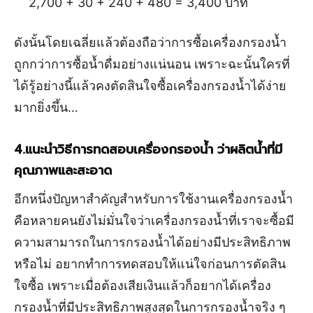
2,700 + 30 + 240 + 480 = 3,400 บาท
ดังนั้นโดยเฉลี่ยแล้วต้องถือว่าการซื้อเครื่องกรองน้ำ
ถูกกว่าการซื้อน้ำดื่มอย่างแน่นอน เพราะฉะนั้นใครที่
ได้รู้อย่างนี้แล้วคงตัดสินใจซื้อเครื่องกรองน้ำได้ง่าย
มากยิ่งขึ้น…
4.แนะนำวิธีการทดสอบเครื่องกรองน้ำ ว่าผลิตน้ำที่มี
คุณภาพและสะอาด
อีกหนึ่งปัญหาสำคัญสำหรับการใช้งานเครื่องกรองน้ำ
คือหลายคนยังไม่มั่นใจว่าเครื่องกรองน้ำที่เราจะซื้อมี
ความสามารถในการกรองน้ำได้อย่างมีประสิทธิภาพ
หรือไม่ อยากทำการทดสอบให้แน่ใจก่อนการตัดสิน
ใจซื้อ เพราะเมื่อต้องเสียเงินแล้วก็อยากได้เครื่อง
กรองน้ำที่มีประสิทธิภาพสูงสุดในการกรองน้ำจริง ๆ