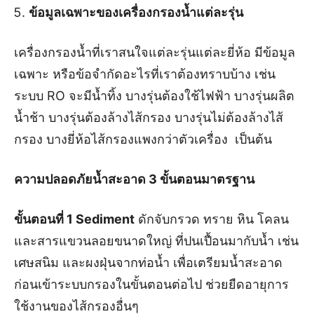
ข้อมูลเฉพาะของเครื่องกรองน้ำแต่ละรุ่น
เครื่องกรองน้ำที่เราสนใจแต่ละรุ่นแต่ละยี่ห้อ มีข้อมูล
เฉพาะ หรือข้อจำกัดอะไรที่เราต้องทราบบ้าง เช่น
ระบบ RO จะมีน้ำทิ้ง บางรุ่นต้องใช้ไฟฟ้า บางรุ่นผลิต
น้ำช้า บางรุ่นต้องล้างไส้กรอง บางรุ่นไม่ต้องล้างไส้
กรอง บางยี่ห้อไส้กรองแพงกว่าตัวเครื่อง เป็นต้น
ความปลอดภัยน้ำสะอาด
3 ขั้นตอนมาตรฐาน
ขั้นตอนที่
1 Sediment
ดักจับกรวด ทราย หิน โคลน
และสารแขวนลอยขนาดใหญ่ ที่ปนเปื้อนมากับน้ำ เช่น
เศษสนิม และผงฝุ่นจากท่อน้ำ เพื่อเตรียมน้ำสะอาด
ก่อนเข้าระบบกรองในขั้นตอนต่อไป ช่วยยืดอายุการ
ใช้งานของไส้กรองอื่นๆ