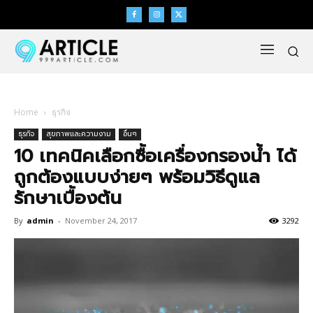
Home
ธุรกิจ
ธุรกิจ
สุขภาพและความงาม
อื่นๆ
10 เทคนิคเลือกซื้อเครื่องกรองน้ำ ได้
ถูกต้องแบบง่ายๆ พร้อมวิธีดูแล
รักษาเบื้องต้น
By
admin
-
November 24, 2017
3292