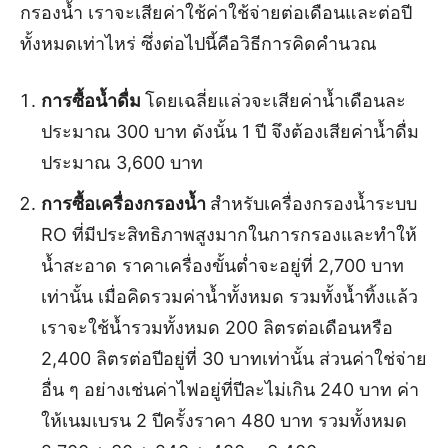
กรองน้ำ เราจะเสียค่าใช้ค่าใช้จ่ายต่อเดือนและต่อปี
ทั้งหมดเท่าไหร่ ซึ่งต่อไปนี้คือวิธีการคิดคำนวณ
การซื้อน้ำดื่ม
โดยเฉลี่ยแล่วจะเสียค่าน้ำเดือนละ
ประมาณ 300 บาท ดังนั้น 1 ปี จึงต้องเสียค่าน้ำดื่ม
ประมาณ 3,600 บาท
การซื้อเครื่องกรองน้ำ
สำหรับเครื่องกรองน้ำระบบ
RO ที่มีประสิทธิภาพสูงมากในการกรองและทำให้
น้ำสะอาด ราคาเครื่องขั้นต่ำจะอยู่ที่ 2,700 บาท
เท่านั้น เมื่อคิดรวมค่าน้ำทั้งหมด รวมทั้งน้ำทิ้งแล้ว
เราจะใช้น้ำรวมทั้งหมด 200 ลิตรต่อเดือนหรือ
2,400 ลิตรต่อปีอยู่ที่ 30 บาทเท่านั้น ส่วนค่าใช่จ่าย
อื่น ๆ อย่างเช่นค่าไฟอยู่ที่ปีละไม่เกิน 240 บาท ค่า
ให้เนมเบรน 2 ปีครั้งราคา 480 บาท รวมทั้งหมด