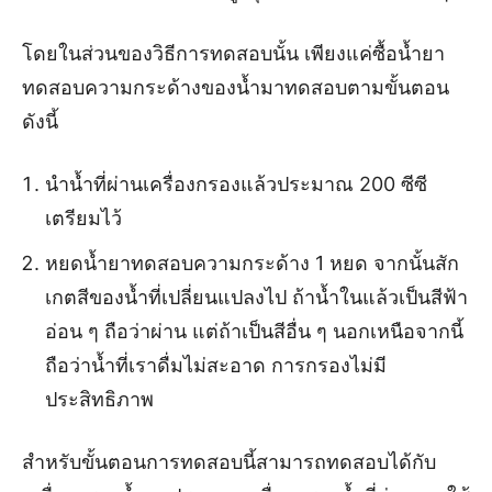
โดยในส่วนของวิธีการทดสอบนั้น เพียงแค่ซื้อน้ำยา
ทดสอบความกระด้างของน้ำมาทดสอบตามขั้นตอน
ดังนี้
นำน้ำที่ผ่านเครื่องกรองแล้วประมาณ 200 ซีซี
เตรียมไว้
หยดน้ำยาทดสอบความกระด้าง 1 หยด จากนั้นสัก
เกตสีของน้ำที่เปลี่ยนแปลงไป ถ้าน้ำในแล้วเป็นสีฟ้า
อ่อน ๆ ถือว่าผ่าน แต่ถ้าเป็นสีอื่น ๆ นอกเหนือจากนี้
ถือว่าน้ำที่เราดื่มไม่สะอาด การกรองไม่มี
ประสิทธิภาพ
สำหรับขั้นตอนการทดสอบนี้สามารถทดสอบได้กับ