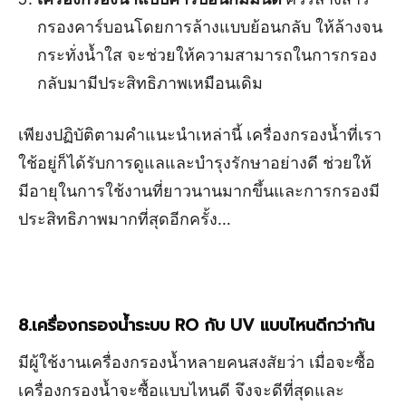
กรองคาร์บอนโดยการล้างแบบย้อนกลับ ให้ล้างจน
กระทั่งน้ำใส จะช่วยให้ความสามารถในการกรอง
กลับมามีประสิทธิภาพเหมือนเดิม
เพียงปฏิบัติตามคำแนะนำเหล่านี้ เครื่องกรองน้ำที่เรา
ใช้อยู่ก็ได้รับการดูแลและบำรุงรักษาอย่างดี ช่วยให้
มีอายุในการใช้งานที่ยาวนานมากขึ้นและการกรองมี
ประสิทธิภาพมากที่สุดอีกครั้ง…
8.เครื่องกรองน้ำระบบ RO กับ UV แบบไหนดีกว่ากัน
มีผู้ใช้งานเครื่องกรองน้ำหลายคนสงสัยว่า เมื่อจะซื้อ
เครื่องกรองน้ำจะซื้อแบบไหนดี จึงจะดีที่สุดและ