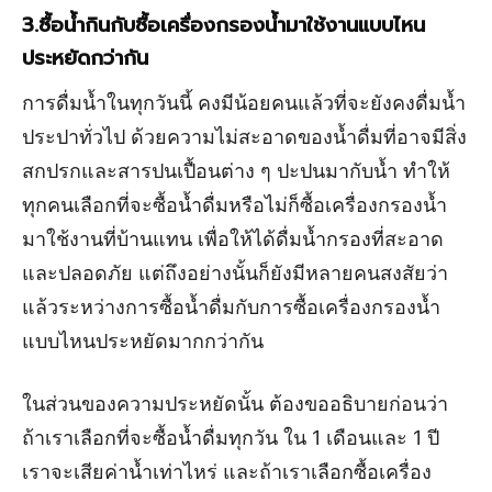
3.ซื้อน้ำกินกับซื้อเครื่องกรองน้ำมาใช้งานแบบไหน
ประหยัดกว่ากัน
การดื่มน้ำในทุกวันนี้ คงมีน้อยคนแล้วที่จะยังคงดื่มน้ำ
ประปาทั่วไป ด้วยความไม่สะอาดของน้ำดื่มที่อาจมีสิ่ง
สกปรกและสารปนเปื้อนต่าง ๆ ปะปนมากับน้ำ ทำให้
ทุกคนเลือกที่จะซื้อน้ำดื่มหรือไม่ก็ซื้อเครื่องกรองน้ำ
มาใช้งานที่บ้านแทน เพื่อให้ได้ดื่มน้ำกรองที่สะอาด
และปลอดภัย แต่ถึงอย่างนั้นก็ยังมีหลายคนสงสัยว่า
แล้วระหว่างการซื้อน้ำดื่มกับการซื้อเครื่องกรองน้ำ
แบบไหนประหยัดมากกว่ากัน
ในส่วนของความประหยัดนั้น ต้องขออธิบายก่อนว่า
ถ้าเราเลือกที่จะซื้อน้ำดื่มทุกวัน ใน 1 เดือนและ 1 ปี
เราจะเสียค่าน้ำเท่าไหร่ และถ้าเราเลือกซื้อเครื่อง