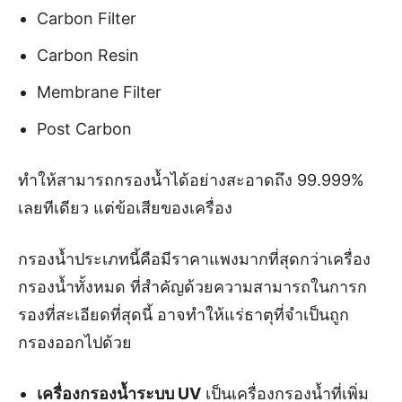
Carbon Filter
Carbon Resin
Membrane Filter
Post Carbon
ทำให้สามารถกรองน้ำได้อย่างสะอาดถึง 99.999%
เลยทีเดียว แต่ข้อเสียของเครื่อง
กรองน้ำประเภทนี้คือมีราคาแพงมากที่สุดกว่าเครื่อง
กรองน้ำทั้งหมด ที่สำคัญด้วยความสามารถในการก
รองที่สะเอียดที่สุดนี้ อาจทำให้แร่ธาตุที่จำเป็นถูก
กรองออกไปด้วย
เครื่องกรองน้ำระบบ
UV
เป็นเครื่องกรองน้ำที่เพิ่ม