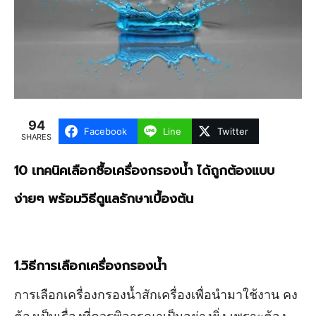
94
Facebook
Line
Twitter
SHARES
10 เทคนิคเลือก
ซื้อเครื่องกรองน้ำ ได้ถูกต้องแบบ
ง่ายๆ
พร้อมวิธีดูแลรักษาเบื้องต้น
1.วิธีการเลือก
เครื่องกรองน้ำ
การเลือกเครื่องกรองน้ำสักเครื่องเพื่อนำมาใช้งาน คง