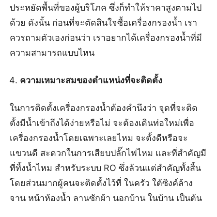
ประหยัดพื้นที่ของผู้บริโภค ซึ่งก็ทำให้ราคาสูงตามไป
ด้วย ดังนั้น ก่อนที่จะตัดสินใจซื้อเครื่องกรองน้ำ เรา
ควรถามตัวเองก่อนว่า เราอยากได้เครื่องกรองน้ำที่มี
ความสามารถแบบไหน
ความเหมาะสมของตำแหน่งที่จะติดตั้ง
ในการติดตั้งเครื่องกรองน้ำต้องคำนึงว่า จุดที่จะติด
ตั้งมีน้ำเข้าถึงได้ง่ายหรือไม่ จะต้องเดินท่อใหม่เพื่อ
เครื่องกรองน้ำโดยเฉพาะเลยไหม จะตั้งดีหรือจะ
แขวนดี สะดวกในการเสียบปลั๊กไฟไหม และที่สำคัญมี
ที่ทิ้งน้ำไหม สำหรับระบบ RO ซึ่งล้วนแต่สำคัญทั้งสิ้น
โดยส่วนมากผู้คนจะติดตั้งไว้ที่ ในครัว ใต้ซิงค์ล้าง
จาน หน้าห้องน้ำ ลานซักผ้า นอกบ้าน ในบ้าน เป็นต้น