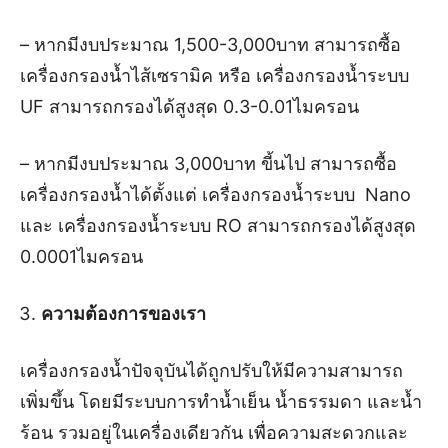
– หากมีงบประมาณ 1,500-3,000บาท สามารถซื้อ
เครื่องกรองน้ำไส้เซรามิค หรือ เครื่องกรองน้ำระบบ
UF สามารถกรองได้สูงสุด 0.3-0.01ไมครอน
– หากมีงบประมาณ 3,000บาท ขี้นไป สามารถซื้อ
เครื่องกรองน้ำได้ตั้งแต่ เครื่องกรองน้ำระบบ Nano
และ เครื่องกรองน้ำระบบ RO สามารถกรองได้สูงสุด
0.0001ไมครอน
ความต้องการของเรา
เครื่องกรองน้ำปัจจุบันได้ถูกปรับให้มีความสามารถ
เพิ่มขึ้น โดยมีระบบการทำน้ำเย็น น้ำธรรมดา และน้ำ
ร้อน รวมอยู่ในเครื่องเดียวกัน เพื่อความสะดวกและ