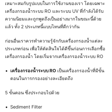
เหมาะสมกับรูปแบบในการใช้งานของเรา โดยเฉพาะ
เครื่องกรองน้ำระบบ RO และระบบ UV ที่กำลังได้รับ
ความนิยมและถูกพูดถึงเป็นอย่างมากในขณะนี้ด้วย
แล้ว ทั้ง 2 ประเภทนี้แบบไหนที่ดีกว่ากัน
ก่อนอื่นเราควรทำความรู้จักกับเครื่องกรองน้ำแต่ละ
ประเภทก่อน เพื่อให้ตัดสินใจได้ดีขึ้นก่อนการเลือกซื้อ
เครื่องกรองน้ำ โดยเริ่มจากเครื่องกรองน้ำระบบ RO
เครื่องกรองน้ำระบบ
RO
เป็นเครื่องกรองน้ำที่มีขั้น
ตอนในการกรองอย่างละเอียดถึง
5 ขั้นตอน ซึ่งประกอบไปด้วย
Sediment Filter