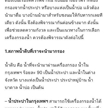
ต้องเป็นเรื่องที่ควรพิจารณาเป็นอย่างยิ่ง เพราะต้อง
กรองจากน้ำประปา หรือบางแห่งเป็นน้ำบ่อ แล้วต้อง
นำมาดื่ม บางบ้านนำมาสำหรับชงนมให้กับทารกเลยที
เดียว ดังนั้น จึงต้องพิจารณากันค่อนข้างมาก ดังนั้น
เพื่อช่วยลดความกังวล และเป็นแนวทางในการเลือก
เครื่องกรองน้ำ ควรต้องพิจารณาดังต่อไปนี้
1.สภาพน้ำดิบที่เราจะนำมากรอง
น้ำดิบ คือ น้ำที่จะนำมาผ่านเครื่องกรอง น้ำใน
กรุงเทพฯ ร้อยละ 90 เป็นน้ำประปา และน้ำในต่าง
จังหวัด บางแห่งเป็นน้ำประปา ประปาหมู่บ้าน น้ำ
บาดาล น้ำบ่อ เป็นต้น
–
น้ำประปาในกรุงเทพฯ
สามารถใช้เครื่องกรองน้ำได้