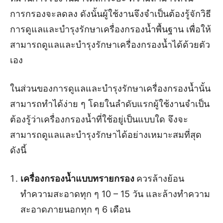
การกรองจะลดลง ดังนั้นผู้ใช้งานจึงจำเป็นต้องรู้จักวิธี
การดูแลและบำรุงรักษาเครื่องกรองน้ำพื้นฐาน เพื่อให้
สามารถดูแลและบำรุงรักษาเครื่องกรองน้ำได้ด้วยตัว
เอง
ในส่วนของการดูแลและบำรุงรักษาเครื่องกรองน้ำนั้น
สามารถทำได้ง่าย ๆ โดยในลำดับแรกผู้ใช้งานจำเป็น
ต้องรู้ว่าเครื่องกรองน้ำที่ใช้อยู่เป็นแบบใด จึงจะ
สามารถดูแลและบำรุงรักษาได้อย่างเหมาะสมที่สุด
ดังนี้
เครื่องกรองน้ำแบบทรายกรอง
ควรล้างย้อน
ทำความสะอาดทุก ๆ 10 – 15 วัน และล้างทำความ
สะอาดภายนอกทุก ๆ 6 เดือน