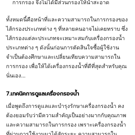
การกรอง จึงไม่ได้มีส่วนกรองให้น้ำสะอาด
ทั้งหมดนี้คือหน้าที่และความสามารถในการกรองของ
ไส้กรองประเภทต่าง ๆ ที่หลายคนอาจไม่เคยทราบ ซึ่ง
ไส้กรองแต่ละประเภทจะเหมาะสมกับเครื่องกรองน้ำ
ประเภทต่าง ๆ ดังนั้นก่อนการตัดสินใจซื้อผู้ใช้งาน
จำเป็นต้องศึกษาและเปลี่ยนเทียบความสามารถใน
การกรอง เพื่อให้ได้เครื่องกรองน้ำที่ดีที่สุดสำหรับคุณ
นั่นเอง…
7.เทคนิคการดูแลเครื่องกรองน้ำ
เมื่อพูดถึงการดูแลและบำรุงรักษาเครื่องกรองน้ำ คง
ต้องยอมรับว่ามีความสำคัญเป็นอย่างมากกับคุณภาพ
และความสามารถในการกรอง เพราะเครื่องกรองน้ำ
ที่ผ่านการใช้งานมาได้สักระยะ ความสามารถใน