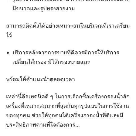
มีขนาดและรูปทรงสวยงาม
สามารถติดตั้งได้อย่างเหมาะสมในบริเวณที่เราเตรียม
ไว้
ปริการหลังจากการขายที่ดีควรมีการให้บริการ
เปลี่ยนไส้กรอง มีไส้กรองขายและ
พร้อมให้คำแนะนำตลอดเวลา
เหล่านี้คือเทคนิคดี ๆ ในการเลือกซื้อเครื่องกรองน้ำสัก
เครื่องที่เหมาะสมมากที่สุดกับทุกรูปแบบในการใช้งาน
ของทุกคน ช่วยให้ทุกคนได้เครื่องกรองน้ำที่ดีและมี
ประสิทธิภาพตามที่ใจต้องการ…