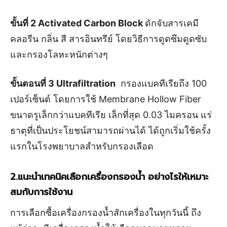
ขั้นที่
2 Activated Carbon Block
ดักจับสารเคมี
คลอรีน กลิ่น สี สารอินทรีย์ โดยวิธีการดูดซึมดูดซับ
และกรองโลหะหนักต่างๆ
ขั้นตอนที่
3 Ultrafiltration
กรองแบคทีเรียถึง 100
เปอร์เซ็นต์ โดยการใช้ Membrane Hollow Fiber
ขนาดรูเล็กกว่าแบคทีเรีย เล็กที่สุด 0.03 ไมครอน แร่
ธาตุที่เป็นประโยชน์สามารถผ่านได้ ได้ถูกเริ่มใช้ครั้ง
แรกในโรงพยาบาลสำหรับกรองเลือด
2.แนะนำเทคนิคเลือกเครื่องกรองน้ำ อย่างไรให้เหมาะ
สมกับการใช้งาน
การเลือกซื้อเครื่องกรองน้ำสักเครื่องในทุกวันนี้ ถึง