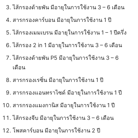
ไส้กรองด้ายพัน มีอายุในการใช้งาน 3 – 6 เดือน
สารกรองคาร์บอน มีอายุในการใช้งาน 1 ปี
ไส้กรองเมมเบรน มีอายุในการใช้งาน 1 – 1 ปีครึ่ง
ไส้กรอง 2 in 1 มีอายุในการใช้งาน 3 – 6 เดือน
ไส้กรองด้ายพัน P5 มีอายุในการใช้งาน 3 – 6
เดือน
สารกรองเรซิ่น มีอายุในการใช้งาน 1 ปี
สารกรองแอนทราไซด์ มีอายุในการใช้งาน 1 ปี
สารกรองแมงกานิส มีอายุในการใช้งาน 1 ปี
ไส้กรองจีบ มีอายุในการใช้งาน 3 – 6 เดือน
โพสคาร์บอน มีอายุในการใช้งาน 2 ปี