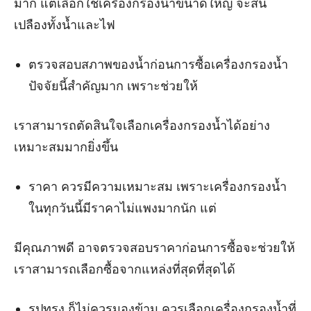
มาก แต่เลือกใช้เครื่องกรองน้ำขนาดใหญ่ จะสิ้น
เปลืองทั้งน้ำและไฟ
ตรวจสอบสภาพของน้ำก่อนการซื้อเครื่องกรองน้ำ
ปัจจัยนี้สำคัญมาก เพราะช่วยให้
เราสามารถตัดสินใจเลือกเครื่องกรองน้ำได้อย่าง
เหมาะสมมากยิ่งขึ้น
ราคา ควรมีความเหมาะสม เพราะเครื่องกรองน้ำ
ในทุกวันนี้มีราคาไม่แพงมากนัก แต่
มีคุณภาพดี อาจตรวจสอบราคาก่อนการซื้อจะช่วยให้
เราสามารถเลือกซื้อจากแหล่งที่สุดที่สุดได้
รูปทรง ก็ไม่ควรมองข้าม ควรเลือกเครื่องกรองน้ำที่