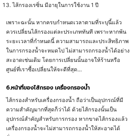
ไส้กรองเรซิ่น มีอายุในการใช้งาน 1 ปี
เพราะฉะนั้น หากครบกำหนดเวลาตามที่ระบุนี้แล้ว
ควรเปลี่ยนไส้กรองแต่ละประเภททันที เพราะหากพ้น
ระยะเวลาที่กำหนดนี้ ความสามารถและประสิทธิภาพ
ในการกรองน้ำจะหมดไป ไม่สามารถกรองน้ำได้อย่าง
สะอาดเช่นเดิม โดยการเปลี่ยนนั้นอาจให้ร้านหรือ
ศูนย์ที่เราซื้อเปลี่ยนให้จะดีที่สุด…
6.หน้าที่ของไส้กรอง เครื่องกรองน้ำ
ไส้กรองสำหรับเครื่องกรองน้ำ ถือว่าเป็นอุปกรณ์ที่มี
ความสำคัญมากที่สุดก็ว่าได้ ด้วยไส้กรองนั้นเป็น
อุปกรณ์สำคัญสำหรับการกรอง หากขาดไส้กรองแล้ว
เครื่องกรองน้ำจะไม่สามารถกรองน้ำให้สะอาดได้