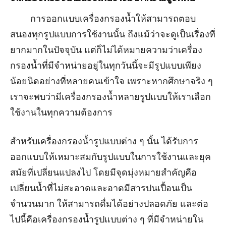
การออกแบบเครื่องกรองน้ำให้สามารถตอบ
สนองทุกรูปแบบการใช้งานนั้น ถึงแม้ว่าจะดูเป็นเรื่องที่
ยากมากในปัจจุบัน แต่ก็ไม่ได้หมายความว่าเครื่อง
กรองน้ำที่มีจำหน่ายอยู่ในทุกวันนี้จะมีรูปแบบเพียง
น้อยนิดอย่างที่หลายคนเข้าใจ เพราะหากศึกษาจริง ๆ
เราจะพบว่ามีเครื่องกรองน้ำหลายรูปแบบให้เราเลือก
ใช้งานในทุกความต้องการ
สำหรับเครื่องกรองน้ำรูปแบบต่าง ๆ นั้น ได้รับการ
ออกแบบให้เหมาะสมกับรูปแบบในการใช้งานและยุค
สมัยที่เปลี่ยนแปลงไป โดยมีจุดมุ่งหมายสำคัญคือ
เปลี่ยนน้ำที่ไม่สะอาดและอาดมีสารปนเปื้อนเป็น
จำนวนมาก ให้สามารถดื่มได้อย่างปลอดภัย และต่อ
ไปนี้คือเครื่องกรองน้ำรูปแบบต่าง ๆ ที่มีจำหน่ายใน