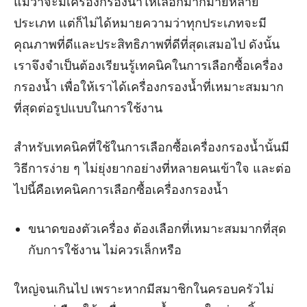
แม้ว่าจะมีเครื่องกรองน้ำให้เลือกมากมายหลาย
ประเภท แต่ก็ไม่ได้หมายความว่าทุกประเภทจะมี
คุณภาพที่ดีและประสิทธิภาพที่ดีที่สุดเสมอไป ดังนั้น
เราจึงจำเป็นต้องเรียนรู้เทคนิคในการเลือกซื้อเครื่อง
กรองน้ำ เพื่อให้เราได้เครื่องกรองน้ำที่เหมาะสมมาก
ที่สุดต่อรูปแบบในการใช้งาน
สำหรับเทคนิคที่ใช้ในการเลือกซื้อเครื่องกรองน้ำนั้นมี
วิธีการง่าย ๆ ไม่ยุ่งยากอย่างที่หลายคนเข้าใจ และต่อ
ไปนี้คือเทคนิคการเลือกซื้อเครื่องกรองน้ำ
ขนาดของตัวเครื่อง ต้องเลือกที่เหมาะสมมากที่สุด
กับการใช้งาน ไม่ควรเล็กหรือ
ใหญ่จนเกินไป เพราะหากมีสมาชิกในครอบครัวไม่