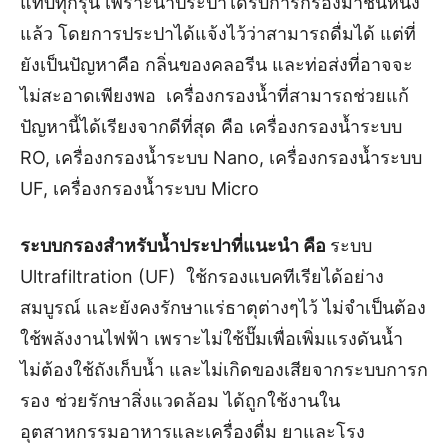
แทบทุกรุ่น เพราะน้ำประปาได้รับการกรองมาชั้นหนึ่ง
แล้ว โดยการประปาได้แจ้งไว้ว่าสามารถดื่มได้ แต่ที่
ยังเป็นปัญหาคือ กลิ่นของคลอรีน และท่อส่งที่อาจจะ
ไม่สะอาดเพียงพอ เครื่องกรองน้ำที่สามารถช่วยแก้
ปัญหานี้ได้เรียงจากดีที่สุด คือ เครื่องกรองน้ำระบบ
RO, เครื่องกรองน้ำระบบ Nano, เครื่องกรองน้ำระบบ
UF, เครื่องกรองน้ำระบบ Micro
ระบบกรองสำหรับน้ำประปาที่แนะนำ คือ
ระบบ
Ultrafiltration (UF) ใช้กรองแบคทีเรียได้อย่าง
สมบูรณ์ และยังคงรักษาแร่ธาตุต่างๆไว้ ไม่จำเป็นต้อง
ใช้พลังงานไฟฟ้า เพราะไม่ใช้ปั๊มเพื่อเพิ่มแรงดันน้ำ
ไม่ต้องใช้ถังเก็บน้ำ และไม่เกิดของเสียจากระบบการก
รอง ช่วยรักษาสิ่งแวดล้อม ได้ถูกใช้งานใน
อุตสาหกรรมอาหารและเครื่องดื่ม ยาและโรง