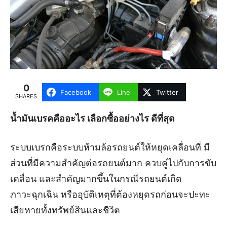
0
Facebook
Line
Twitter
SHARES
น้ำมันเบรคคืออะไร เลือกซื้ออย่างไร ดีที่สุด
ระบบเบรกคือระบบห้ามล้อรถยนต์ให้หยุดเคลื่อนที่ มี
ส่วนที่มีความสำคัญต่อรถยนต์มาก ควบคู่ไปกับการขับ
เคลื่อน และสำคัญมากขึ้นในกรณีรถยนต์เกิด
ภาวะฉุกเฉิน หรืออุบัติเหตุที่ต้องหยุดรถก่อนจะปะทะ
เสียหายทั้งทรัพย์สินและชีวิต