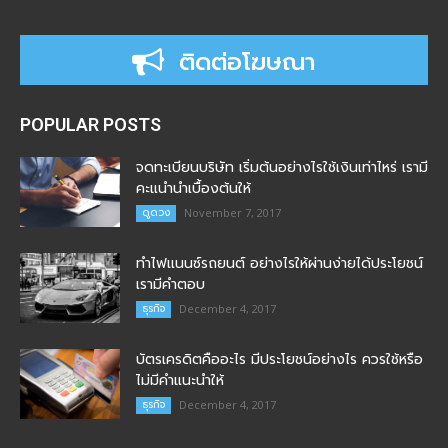
ติดต่อโฆษณา
POPULAR POSTS
จดทะเบียนบริษัท เริ่มต้นอย่างไรใช้เงินเท่าไหร่ เรามี
คะแนำนำเบื้องต้นให้
ดูดวง
November 7, 2017
ทำไฟแนนซ์รถยนต์ อย่างไรให้ผ่านง่ายได้ประโยชน์
เรามีคำตอบ
ธุรกิจ
December 4, 2017
บัตรเครดิตคืออะไร มีประโยชน์อย่างไร ควรใช้หรือ
ไม่มีคำแนะนำให้
ธุรกิจ
December 4, 2017