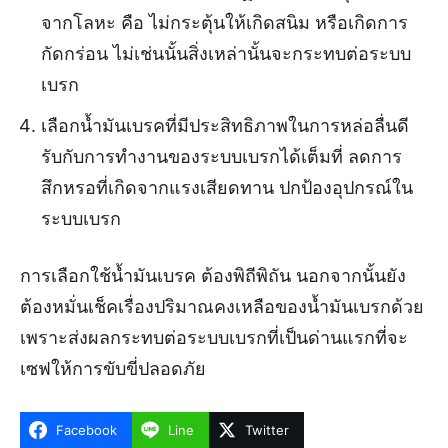
จากโลหะ คือ ไม่กระตุ้นให้เกิดสนิม หรือเกิดการ
กัดกร่อน ไม่เช่นนั้นสิ่งเหล่านั้นจะกระทบต่อระบบ
เบรก
เลือกน้ำมันเบรคที่มีประสิทธิภาพในการหล่อลื่นดี
รับกับการทำงานของระบบเบรกได้เต็มที่ ลดการ
สึกหรอที่เกิดจากแรงเสียดทาน ปกป้องอุปกรณ์ใน
ระบบเบรก
การเลือกใช้น้ำมันเบรค ต้องพิถีพิถัน นอกจากนั้นยัง
ต้องหมั่นเช็คเรื่องปริมาณคงเหลือของน้ำมันเบรกด้วย
เพราะส่งผลกระทบต่อระบบเบรกที่เป็นด่านแรกที่จะ
เซฟให้การขับขี่ปลอดภัย
Facebook
Line
Twitter