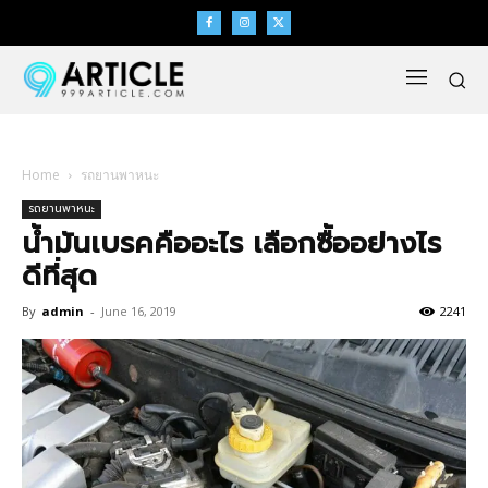
Home
รถยานพาหนะ
รถยานพาหนะ
น้ำมันเบรคคืออะไร เลือกซื้ออย่างไร
ดีที่สุด
By
admin
-
June 16, 2019
2241