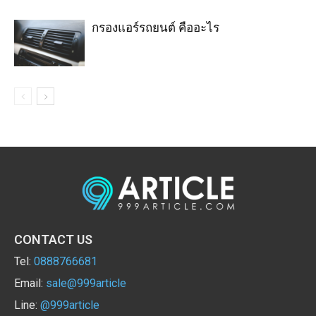
กรองแอร์รถยนต์ คืออะไร
CONTACT US
Tel:
0888766681
Email:
sale@999article
Line:
@999article