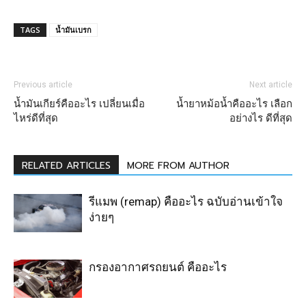
TAGS
น้ำมันเบรก
Previous article
Next article
น้ำมันเกียร์คืออะไร เปลี่ยนเมื่อ
น้ำยาหม้อน้ำคืออะไร เลือก
ไหร่ดีที่สุด
อย่างไร ดีที่สุด
RELATED ARTICLES
MORE FROM AUTHOR
รีแมพ (remap) คืออะไร ฉบับอ่านเข้าใจ
ง่ายๆ
กรองอากาศรถยนต์ คืออะไร