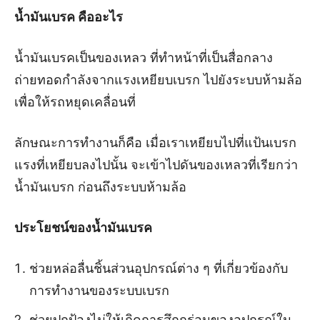
น้ำมันเบรค คืออะไร
น้ำมันเบรคเป็นของเหลว ที่ทำหน้าที่เป็นสื่อกลาง
ถ่ายทอดกำลังจากแรงเหยียบเบรก ไปยังระบบห้ามล้อ
เพื่อให้รถหยุดเคลื่อนที่
ลักษณะการทำงานก็คือ เมื่อเราเหยียบไปที่แป้นเบรก
แรงที่เหยียบลงไปนั้น จะเข้าไปดันของเหลวที่เรียกว่า
น้ำมันเบรก ก่อนถึงระบบห้ามล้อ
ประโยชน์ของน้ำมันเบรค
ช่วยหล่อลื่นชิ้นส่วนอุปกรณ์ต่าง ๆ ที่เกี่ยวข้องกับ
การทำงานของระบบเบรก
ช่วยปกป้องไม่ให้เกิดการสึกกร่อนของอุปกรณ์ใน