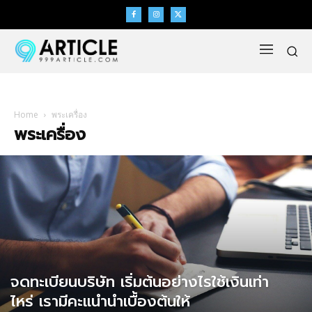
Home
พระเครื่อง
พระเครื่อง
จดทะเบียนบริษัท เริ่มต้นอย่างไรใช้เงินเท่า
ไหร่ เรามีคะแนำนำเบื้องต้นให้