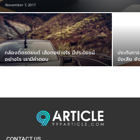
November 7, 2017
กล้องติดรถยนต์ เลือกอย่างไร มีประโยชน์
ประกันการ
อย่างไร เรามีคำตอบ
ข้อเสีย ย
CONTACT US