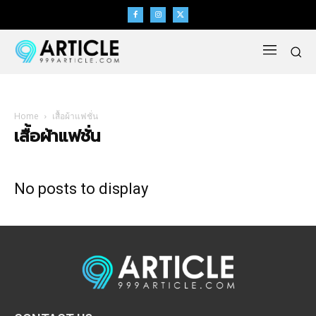
Home
เสื้อผ้าแฟชั่น
เสื้อผ้าแฟชั่น
No posts to display