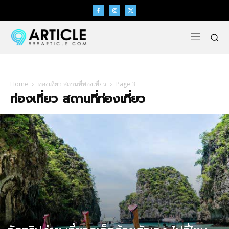
Home
ท่องเที่ยว สถานที่ท่องเที่ยว
Page 3
ท่องเที่ยว สถานที่ท่องเที่ยว