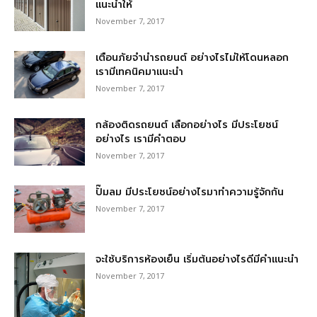
แนะนำให้
November 7, 2017
เตือนภัยจำนำรถยนต์ อย่างไรไม่ให้โดนหลอก
เรามีเทคนิคมาแนะนำ
November 7, 2017
กล้องติดรถยนต์ เลือกอย่างไร มีประโยชน์
อย่างไร เรามีคำตอบ
November 7, 2017
ปั๊มลม มีประโยชน์อย่างไรมาทำความรู้จักกัน
November 7, 2017
จะใช้บริการห้องเย็น เริ่มต้นอย่างไรดีมีคำแนะนำ
November 7, 2017