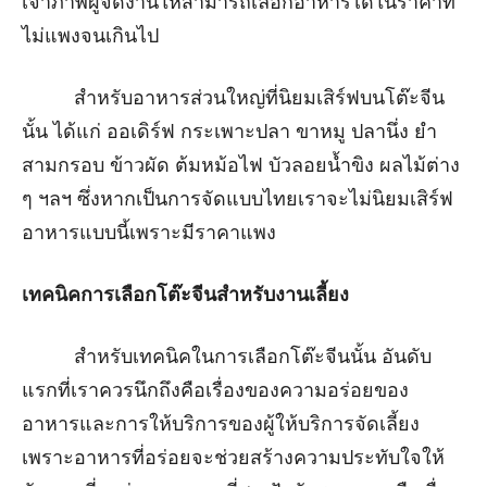
เจ้าภาพผู้จัดงานให้สามารถเลือกอาหารได้ในราคาที่
ไม่แพงจนเกินไป
สำหรับอาหารส่วนใหญ่ที่นิยมเสิร์ฟบนโต๊ะจีน
นั้น ได้แก่ ออเดิร์ฟ กระเพาะปลา ขาหมู ปลานึ่ง ยำ
สามกรอบ ข้าวผัด ต้มหม้อไฟ บัวลอยน้ำขิง ผลไม้ต่าง
ๆ ฯลฯ ซึ่งหากเป็นการจัดแบบไทยเราจะไม่นิยมเสิร์ฟ
อาหารแบบนี้เพราะมีราคาแพง
เทคนิคการเลือกโต๊ะจีนสำหรับงานเลี้ยง
สำหรับเทคนิคในการเลือกโต๊ะจีนนั้น อันดับ
แรกที่เราควรนึกถึงคือเรื่องของความอร่อยของ
อาหารและการให้บริการของผู้ให้บริการจัดเลี้ยง
เพราะอาหารที่อร่อยจะช่วยสร้างความประทับใจให้