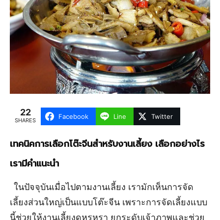
22
Facebook
Line
Twitter
SHARES
เทคนิคการเลือกโต๊ะจีนสำหรับงานเลี้ยง เลือกอย่างไร
เรามีคำแนะนำ
ในปัจจุบันเมื่อไปตามงานเลี้ยง เรามักเห็นการจัด
เลี้ยงส่วนใหญ่เป็นแบบโต๊ะจีน เพราะการจัดเลี้ยงแบบ
นี้ช่วยให้งานเลี้ยงดูหรูหรา ยกระดับเจ้าภาพและช่วย