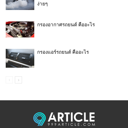
ง่ายๆ
กรองอากาศรถยนต์ คืออะไร
กรองแอร์รถยนต์ คืออะไร