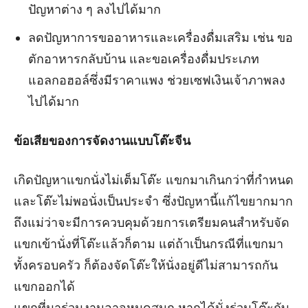
ปัญหาต่าง ๆ ลงไปได้มาก
ลดปัญหาการขออาหารและเครื่องดื่มเสริม เช่น ขอ
ตักอาหารกลับบ้าน และขอเครื่องดื่มประเภท
แอลกอฮอล์ซึ่งมีราคาแพง ช่วยเซฟเงินเจ้าภาพลง
ไปได้มาก
ข้อเสียของการจัดงานแบบโต๊ะจีน
เกิดปัญหาแขกนั่งไม่เต็มโต๊ะ แขกมาเกินกว่าที่กำหนด
และโต๊ะไม่พอนั่งเป็นประจำ ซึ่งปัญหานี้แก้ไขยากมาก
ถึงแม่ว่าจะมีการควบคุมด้วยการเตรียมคนสำหรับจัด
แขกเข้านั่งที่โต๊ะแล้วก็ตาม แต่ถ้าเป็นกรณีที่แขกมา
ทั้งครอบครัว ก็ต้องจัดโต๊ะให้นั่งอยู่ดีไม่สามารถกัน
แขกออกได้
แขกที่มาร่วมงานอาจหมดสนุก หากได้นั่งร่วมโต๊ะกับ