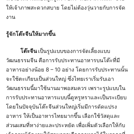
ให้เจ้าภาพสะดวกสบาย โดยไม่ต้องวุ่นวายกับการจัด
งาน
รู้จักโต๊ะจีนให้มากขึ้น
โต๊ะจีน
เป็นรูปแบบของการจัดเลี้ยงแบบ
วัฒนธรรมจีน คือการรับประทานอาหารบนโต๊ะที่มี
อาหารอย่างน้อย 8 – 10 อย่าง โดยการรับประทานนั้น
จะใช้ตะเกียบเป็นส่วนใหญ่ ซึ่งไทยเราเริ่มรับเอา
วัฒนธรรมนี้มาใช้นานมาพอสมควร เพราะรูปแบบใน
การรับประทานอาหารแบบนี้ดูหรูหราและเป็นระเบียบ
โดยในปัจจุบันโต๊ะจีนส่วนใหญ่เริ่มมีการดัดแปรง
อาหาร ให้เป็นอาหารไทยมากขึ้น เลือกใช้วัสดุและ
ส่วนผสมที่หาง่ายและประหยัด เพื่อเพิ่มตัวเลือกให้กับ