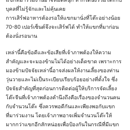
บุคลที่ไม่รู้จักและไม่คุ้นเคย
การเสิร์ฟอาหารต้องรอให้แขกมานั่งที่โต๊ะอย่างน้อย
70-80 เปอร์เซ็นต์จึงจะเสิร์ฟได้ ทำให้แขกที่มาก่อน
ต้องนั่งรอนาน
เหล่านี้คือข้อดีและข้อเสียที่เจ้าภาพต้องให้ความ
สำคัญและจะมองข้ามไม่ได้อย่างเด็ดขาด เพราะการ
มองข้ามปัจจัยเหล่านี้อาจส่งผลให้งานเลี้ยงของท่าน
วุ่นวายและไม่เป็นระเบียบเรียบร้อยอย่างที่ตั้งใจ ซึ่ง
ปัจจัยสำคัญที่สุดก่อนการติดต่อผู้ให้บริการจัดเลี้ยง
โต๊ะจีนที่เจ้าภาพต้องคำนึงถึงคือเรื่องของจำนวนคน
กับจำนวนโต๊ะ ซึ่งควรพอดีกันและเพียงพอกับแขก
ที่มาร่วมงาน โดยเจ้าภาพอาจเพิ่มจำนวนโต๊ะให้
มากกว่าแขกอีกสักหน่อยเพื่อป้องกันในกรณีที่มีแขก