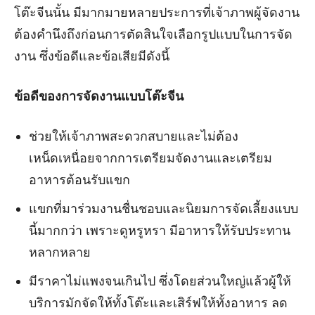
โต๊ะจีนนั้น มีมากมายหลายประการที่เจ้าภาพผู้จัดงาน
ต้องคำนึงถึงก่อนการตัดสินใจเลือกรูปแบบในการจัด
งาน ซึ่งข้อดีและข้อเสียมีดังนี้
ข้อดีของการจัดงานแบบโต๊ะจีน
ช่วยให้เจ้าภาพสะดวกสบายและไม่ต้อง
เหน็ดเหนื่อยจากการเตรียมจัดงานและเตรียม
อาหารต้อนรับแขก
แขกที่มาร่วมงานชื่นชอบและนิยมการจัดเลี้ยงแบบ
นี้มากกว่า เพราะดูหรูหรา มีอาหารให้รับประทาน
หลากหลาย
มีราคาไม่แพงจนเกินไป ซึ่งโดยส่วนใหญ่แล้วผู้ให้
บริการมักจัดให้ทั้งโต๊ะและเสิร์ฟให้ทั้งอาหาร ลด