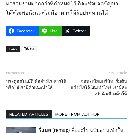
มาร่วมงานมากกว่าที่กำหนดไว้ ก็จะช่วยลดปัญหา
โต๊ะไม่พอนั่งและไม่มีอาหารให้รับประทานได้
Facebook
Line
Twitter
TAGS
โต๊ะจีน
Previous article
Next article
ประตูอัตโนมัติ ดีอย่างไร ควรใช้
จดทะเบียนบริษัท เริ่มต้น
หรือไม่เรามีคำแนะนำให้
อย่างไรใช้เงินเท่าไหร่ เรามีคะ
แนำนำเบื้องต้นให้
RELATED ARTICLES
MORE FROM AUTHOR
รีแมพ (remap) คืออะไร ฉบับอ่านเข้าใจ