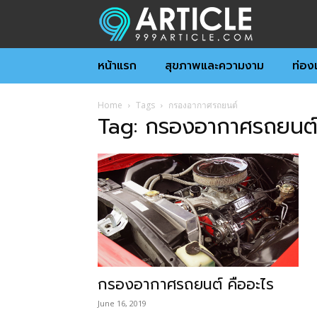
หน้าแรก
สุขภาพและความงาม
ท่องเ
Home
Tags
กรองอากาศรถยนต์
Tag: กรองอากาศรถยนต
กรองอากาศรถยนต์ คืออะไร
June 16, 2019